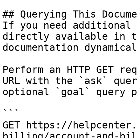
## Querying This Docume
If you need additional 
directly available in t
documentation dynamical
Perform an HTTP GET req
URL with the `ask` quer
optional `goal` query p
```

GET https://helpcenter.
billing/account-and-bil