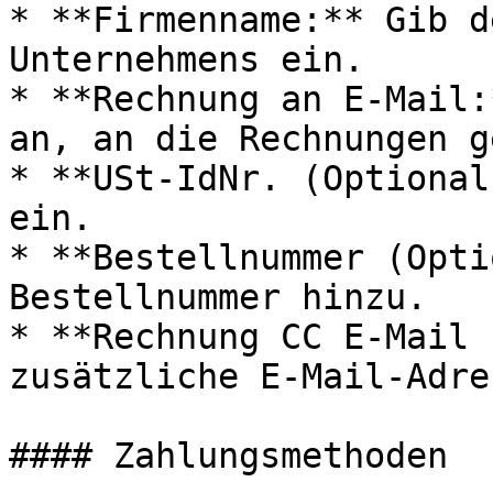
* **Firmenname:** Gib d
Unternehmens ein.

* **Rechnung an E-Mail:
an, an die Rechnungen g
* **USt-IdNr. (Optional
ein.

* **Bestellnummer (Opti
Bestellnummer hinzu.

* **Rechnung CC E-Mail 
zusätzliche E-Mail-Adre
#### Zahlungsmethoden
