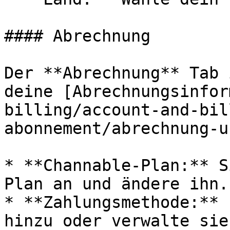
#### Abrechnung

Der **Abrechnung** Tab 
deine [Abrechnungsinfor
billing/account-and-bil
abonnement/abrechnung-u
* **Channable-Plan:** S
Plan an und ändere ihn.

* **Zahlungsmethode:** 
hinzu oder verwalte sie.