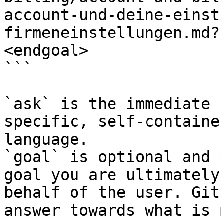
account-und-deine-einst
firmeneinstellungen.md?
<endgoal>

```

`ask` is the immediate 
specific, self-containe
language.

`goal` is optional and 
goal you are ultimately
behalf of the user. Git
answer towards what is 