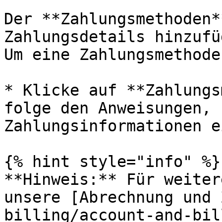
Der **Zahlungsmethoden*
Zahlungsdetails hinzufü
Um eine Zahlungsmethode
* Klicke auf **Zahlungs
folge den Anweisungen, 
Zahlungsinformationen e
{% hint style="info" %}

**Hinweis:** Für weiter
unsere [Abrechnung und 
billing/account-and-bil