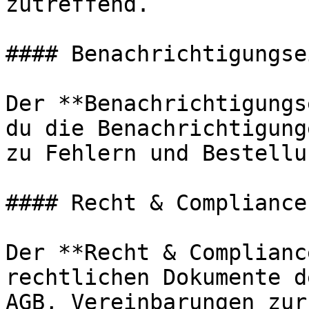
zutreffend.

#### Benachrichtigungse
Der **Benachrichtigungs
du die Benachrichtigung
zu Fehlern und Bestellu
#### Recht & Compliance

Der **Recht & Complianc
rechtlichen Dokumente d
AGB, Vereinbarungen zur