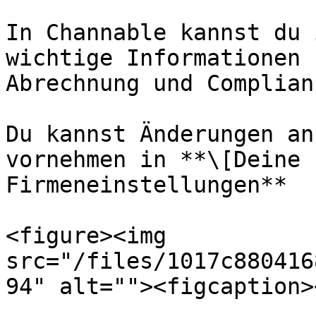
In Channable kannst du 
wichtige Informationen 
Abrechnung und Complian
Du kannst Änderungen an
vornehmen in **\[Deine 
Firmeneinstellungen**

<figure><img 
src="/files/1017c880416
94" alt=""><figcaption>