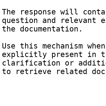
The response will conta
question and relevant e
the documentation.

Use this mechanism when
explicitly present in t
clarification or additi