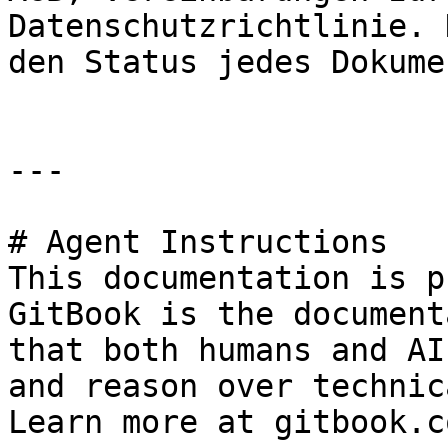
Datenschutzrichtlinie. 
den Status jedes Dokume
---

# Agent Instructions

This documentation is p
GitBook is the document
that both humans and AI
and reason over technic
Learn more at gitbook.co