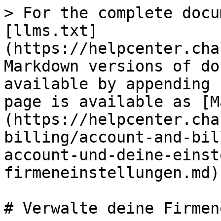
> For the complete docu
[llms.txt]
(https://helpcenter.cha
Markdown versions of do
available by appending 
page is available as [M
(https://helpcenter.cha
billing/account-and-bil
account-und-deine-einst
firmeneinstellungen.md).
# Verwalte deine Firmen