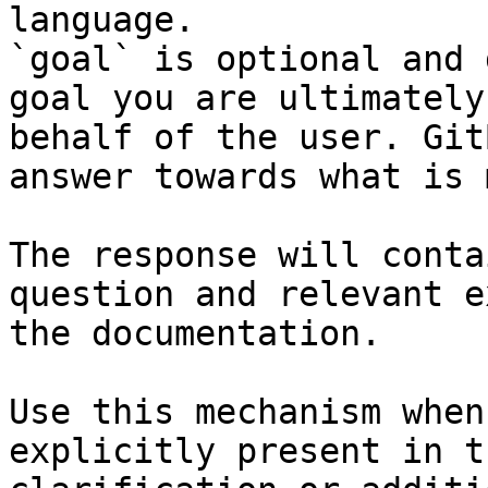
language.

`goal` is optional and 
goal you are ultimately
behalf of the user. Git
answer towards what is 
The response will conta
question and relevant e
the documentation.

Use this mechanism when
explicitly present in t