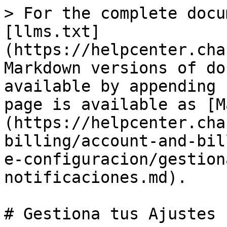
> For the complete docu
[llms.txt]
(https://helpcenter.cha
Markdown versions of do
available by appending 
page is available as [M
(https://helpcenter.cha
billing/account-and-bil
e-configuracion/gestion
notificaciones.md).

# Gestiona tus Ajustes 