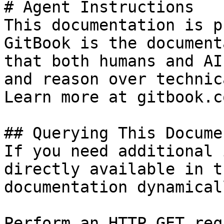
# Agent Instructions

This documentation is p
GitBook is the document
that both humans and AI
and reason over technic
Learn more at gitbook.co
## Querying This Docume
If you need additional 
directly available in t
documentation dynamical
Perform an HTTP GET req