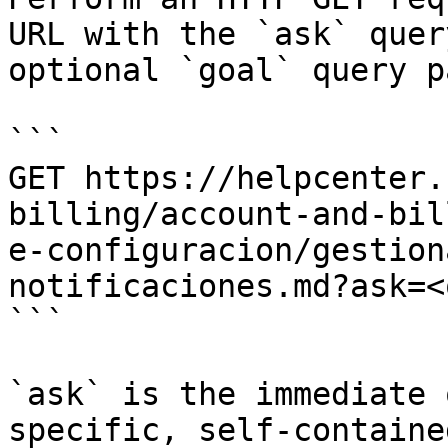
URL with the `ask` quer
optional `goal` query p
```

GET https://helpcenter.
billing/account-and-bil
e-configuracion/gestion
notificaciones.md?ask=<
```

`ask` is the immediate 
specific, self-containe