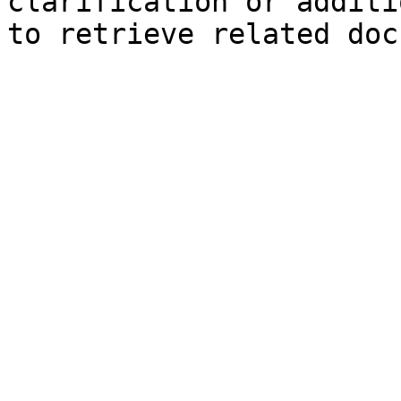
clarification or additi