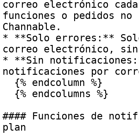
correo electrónico cada
funciones o pedidos no 
Channable.

* **Solo errores:** Sol
correo electrónico, sin
* **Sin notificaciones:
notificaciones por corr
  {% endcolumn %}

  {% endcolumns %}

#### Funciones de notif
plan
