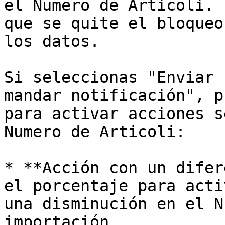
el Numero de Articoli. 
que se quite el bloqueo
los datos.

Si seleccionas "Enviar 
mandar notificación", p
para activar acciones s
Numero de Articoli:

* **Acción con un difer
el porcentaje para acti
una disminución en el N
importación.
