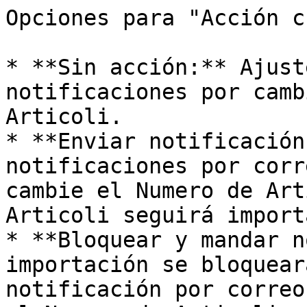
Opciones para "Acción c
* **Sin acción:** Ajust
notificaciones por camb
Articoli.

* **Enviar notificación
notificaciones por corr
cambie el Numero de Art
Articoli seguirá import
* **Bloquear y mandar n
importación se bloquear
notificación por correo