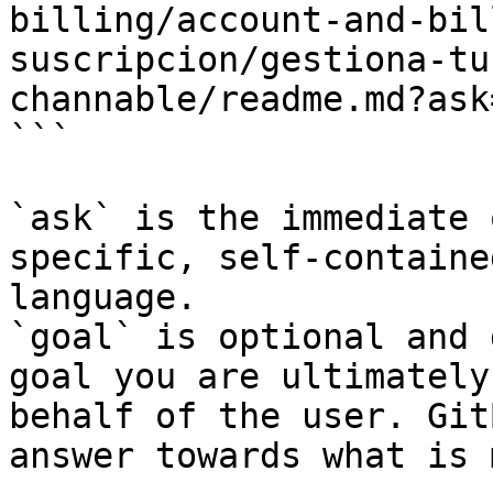
billing/account-and-bil
suscripcion/gestiona-tu
channable/readme.md?ask
```

`ask` is the immediate 
specific, self-containe
language.

`goal` is optional and 
goal you are ultimately
behalf of the user. Git
answer towards what is 