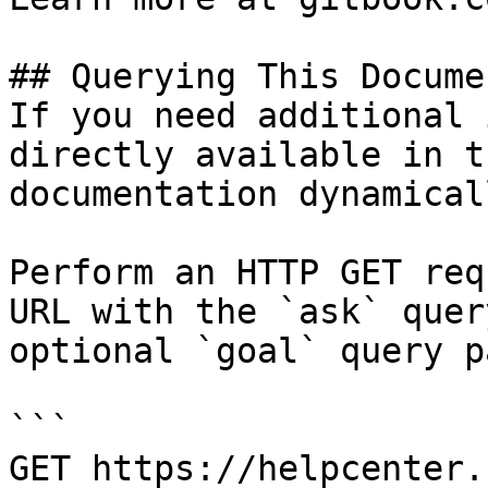
## Querying This Docume
If you need additional 
directly available in t
documentation dynamical
Perform an HTTP GET req
URL with the `ask` quer
optional `goal` query p
```

GET https://helpcenter.