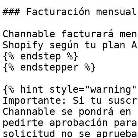
### Facturación mensual

Channable facturará men
Shopify según tu plan A
{% endstep %}

{% endstepper %}

{% hint style="warning" 
Importante: Si tu suscr
Channable se pondrá en 
pedirte aprobación para
solicitud no se aprueba