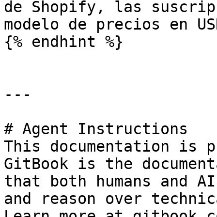
de Shopify, las suscrip
modelo de precios en US
{% endhint %}

---

# Agent Instructions

This documentation is p
GitBook is the document
that both humans and AI
and reason over technic
Learn more at gitbook.co