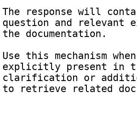
The response will conta
question and relevant e
the documentation.

Use this mechanism when
explicitly present in t
clarification or additi