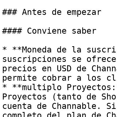
### Antes de empezar

#### Conviene saber

* **Moneda de la suscri
suscripciones se ofrece
precios en USD de Chann
permite cobrar a los cl
* **multiplo Proyectos:
Proyectos (tanto de Sho
cuenta de Channable. Si
completo del plan de Ch