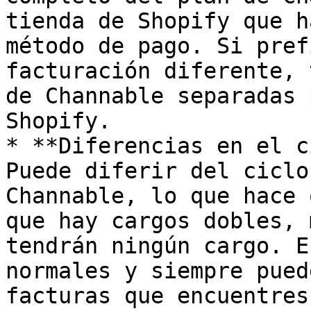
tienda de Shopify que h
método de pago. Si pref
facturación diferente, 
de Channable separadas 
Shopify.

* **Diferencias en el c
Puede diferir del ciclo
Channable, lo que hace 
que hay cargos dobles, 
tendrán ningún cargo. E
normales y siempre pued
facturas que encuentres