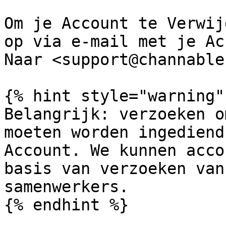
Om je Account te Verwij
op via e-mail met je Ac
Naar <support@channable
{% hint style="warning" 
Belangrijk: verzoeken o
moeten worden ingediend
Account. We kunnen acco
basis van verzoeken van
samenwerkers.

{% endhint %}
