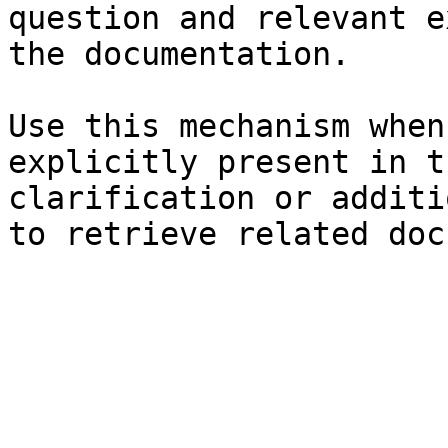
question and relevant e
the documentation.

Use this mechanism when
explicitly present in t
clarification or additi