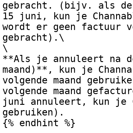
gebracht. (bijv. als de
15 juni, kun je Channab
wordt er geen factuur v
gebracht).\

\

**Als je annuleert na d
maand)**, kun je Channa
volgende maand gebruike
volgende maand gefactur
juni annuleert, kun je 
gebruiken).

{% endhint %}
