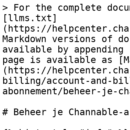
> For the complete docu
[llms.txt]
(https://helpcenter.cha
Markdown versions of do
available by appending 
page is available as [M
(https://helpcenter.cha
billing/account-and-bil
abonnement/beheer-je-ch
# Beheer je Channable-a