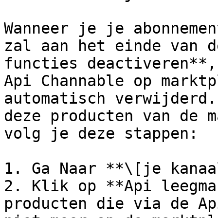
Wanneer je je abonnemen
zal aan het einde van d
functies deactiveren**,
Api Channable op marktp
automatisch verwijderd.
deze producten van de m
volg je deze stappen:

1. Ga Naar **\[je kanaa
2. Klik op **Api leegma
producten die via de Ap