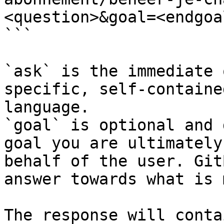
<question>&goal=<endgoal
```

`ask` is the immediate 
specific, self-containe
language.

`goal` is optional and 
goal you are ultimately
behalf of the user. Git
answer towards what is 
The response will conta