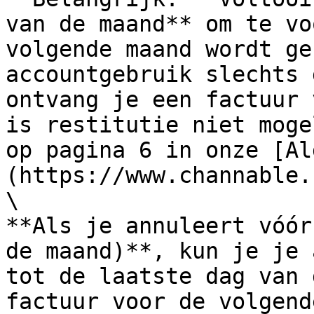
van de maand** om te vo
volgende maand wordt ge
accountgebruik slechts 
ontvang je een factuur 
is restitutie niet moge
op pagina 6 in onze [Al
(https://www.channable.
\

**Als je annuleert vóór
de maand)**, kun je je 
tot de laatste dag van 
factuur voor de volgend