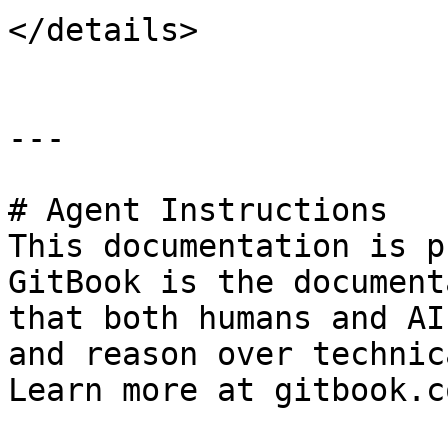
</details>

---

# Agent Instructions

This documentation is p
GitBook is the document
that both humans and AI
and reason over technic
Learn more at gitbook.co