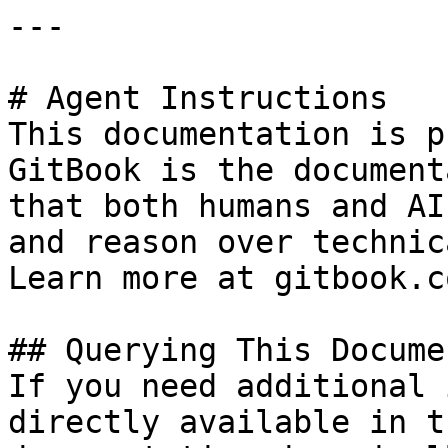
---

# Agent Instructions

This documentation is p
GitBook is the document
that both humans and AI
and reason over technic
Learn more at gitbook.co
## Querying This Docume
If you need additional 
directly available in t