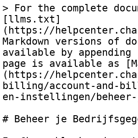
> For the complete docu
[llms.txt]
(https://helpcenter.cha
Markdown versions of do
available by appending 
page is available as [M
(https://helpcenter.cha
billing/account-and-bil
en-instellingen/beheer-
# Beheer je Bedrijfsgeg