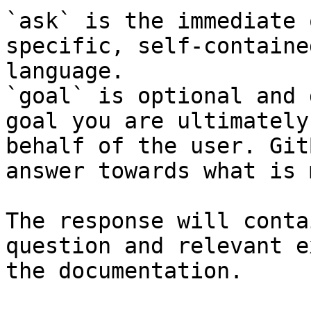
`ask` is the immediate 
specific, self-containe
language.

`goal` is optional and 
goal you are ultimately
behalf of the user. Git
answer towards what is 
The response will conta
question and relevant e
the documentation.
