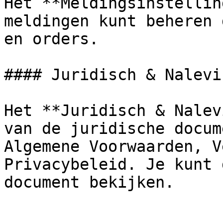
Het **Meldingsinstellin
meldingen kunt beheren 
en orders.

#### Juridisch & Nalevin
Het **Juridisch & Nalev
van de juridische docum
Algemene Voorwaarden, V
Privacybeleid. Je kunt 
document bekijken.
