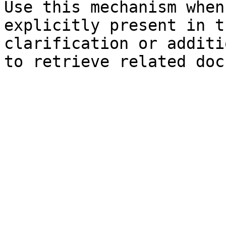
Use this mechanism when
explicitly present in t
clarification or additi