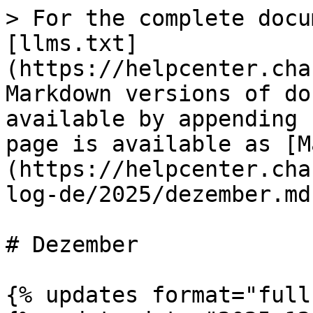
> For the complete docu
[llms.txt]
(https://helpcenter.cha
Markdown versions of do
available by appending 
page is available as [M
(https://helpcenter.cha
log-de/2025/dezember.md)
# Dezember

{% updates format="full"