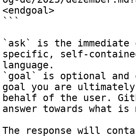
<endgoal>

```

`ask` is the immediate 
specific, self-containe
language.

`goal` is optional and 
goal you are ultimately
behalf of the user. Git
answer towards what is 
The response will conta