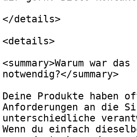
</details>

<details>

<summary>Warum war das 
notwendig?</summary>

Deine Produkte haben of
Anforderungen an die Si
unterschiedliche verant
Wenn du einfach dieselb