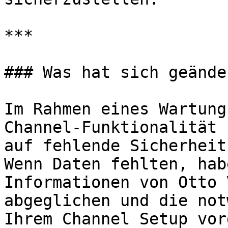
***

### Was hat sich geänder
Im Rahmen eines Wartung
Channel-Funktionalität 
auf fehlende Sicherheit
Wenn Daten fehlten, hab
Informationen von Otto 
abgeglichen und die not
Ihrem Channel Setup vor