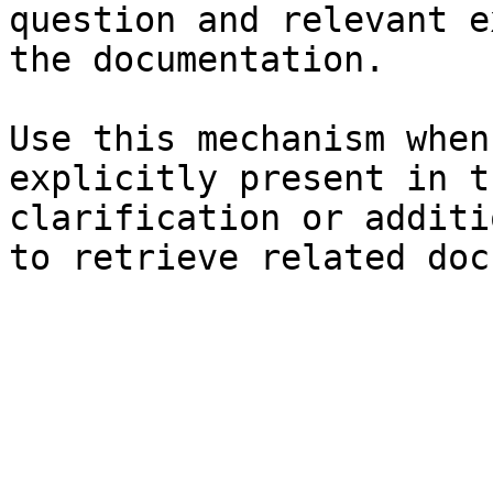
question and relevant e
the documentation.

Use this mechanism when
explicitly present in t
clarification or additi