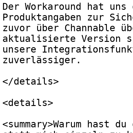
Der Workaround hat uns 
Produktangaben zur Sich
zuvor über Channable üb
aktualisierte Version s
unsere Integrationsfunk
zuverlässiger.

</details>

<details>

<summary>Warum hast du 