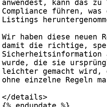
anwendest, kann das zu 
Compliance führen, was 
Listings heruntergenomm
Wir haben diese neuen R
damit die richtige, spe
Sicherheitsinformation 
wurde, die sie ursprüng
leichter gemacht wird, 
ohne einzelne Regeln ma
</details>

{% endupdate %}
