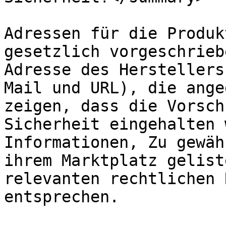
Adressen für die Produk
gesetzlich vorgeschrieb
Adresse des Herstellers
Mail und URL), die ange
zeigen, dass die Vorsch
Sicherheit eingehalten 
Informationen, Zu gewäh
ihrem Marktplatz gelist
relevanten rechtlichen 
entsprechen.
