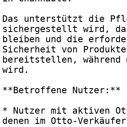
Das unterstützt die Pfl
sichergestellt wird, da
bleiben und die erforde
Sicherheit von Produkte
bereitstellen, während 
wird.

**Betroffene Nutzer:**

* Nutzer mit aktiven Ot
denen im Otto-Verkäufer