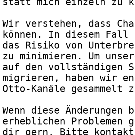
statt mich einzeln zu k
Wir verstehen, dass Cha
können. In diesem Fall 
das Risiko von Unterbre
zu minimieren. Um unser
auf den vollständigen S
migrieren, haben wir en
Otto-Kanäle gesammelt z
Wenn diese Änderungen b
erheblichen Problemen g
dir gern. Bitte kontakt