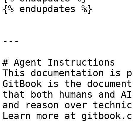
{% endupdates %}

---

# Agent Instructions

This documentation is p
GitBook is the document
that both humans and AI
and reason over technic
Learn more at gitbook.co