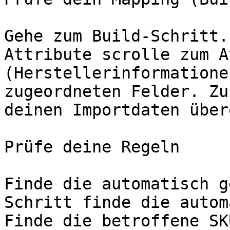
Gehe zum Build-Schritt.
Attribute scrolle zum A
(Herstellerinformatione
zugeordneten Felder. Zu
deinen Importdaten über
Prüfe deine Regeln

Finde die automatisch g
Schritt finde die autom
Finde die betroffene SK