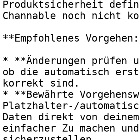
Produktsicherheit defin
Channable noch nicht ko
**Empfohlenes Vorgehen:*
* **Änderungen prüfen u
ob die automatisch erst
korrekt sind.

* **Bewährte Vorgehensw
Platzhalter-/automatisc
Daten direkt von deinem
einfacher Zu machen und
sicherzustellen.
