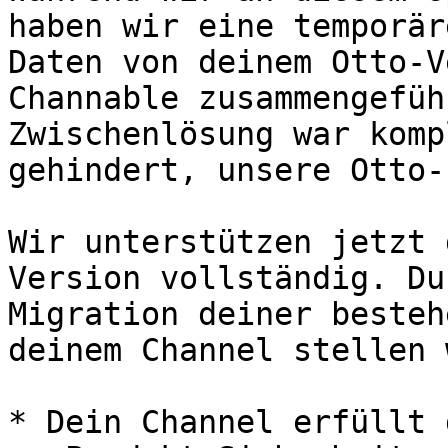
haben wir eine temporär
Daten von deinem Otto-V
Channable zusammengefüh
Zwischenlösung war komp
gehindert, unsere Otto-
Wir unterstützen jetzt 
Version vollständig. Du
Migration deiner besteh
deinem Channel stellen 
* Dein Channel erfüllt 