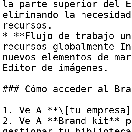
la parte superior del E
eliminando la necesidad
recursos.

* **Flujo de trabajo un
recursos globalmente In
nuevos elementos de mar
Editor de imágenes.

### Cómo acceder al Bra
1. Ve A **\[tu empresa]
2. Ve A **Brand kit** p
gestionar tu biblioteca