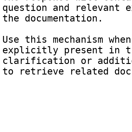
question and relevant e
the documentation.

Use this mechanism when
explicitly present in t
clarification or additi