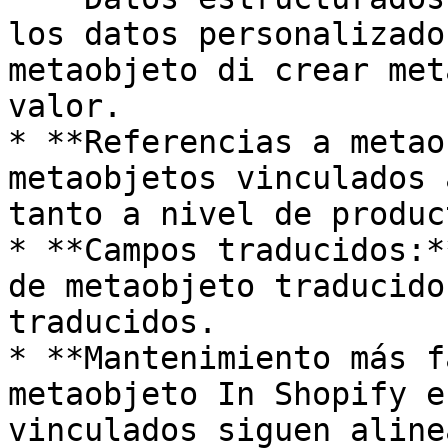
los datos personalizado
metaobjeto di crear met
valor.

* **Referencias a metao
metaobjetos vinculados 
tanto a nivel de produc
* **Campos traducidos:*
de metaobjeto traducido
traducidos.

* **Mantenimiento más f
metaobjeto In Shopify e
vinculados siguen aline