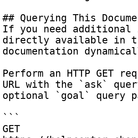
## Querying This Docume
If you need additional 
directly available in t
documentation dynamical
Perform an HTTP GET req
URL with the `ask` quer
optional `goal` query p
```

GET 