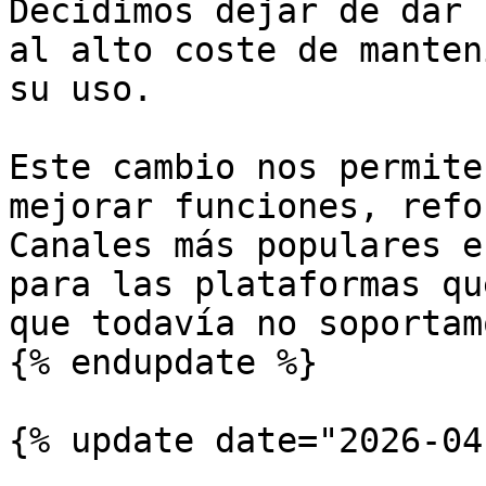
Decidimos dejar de dar 
al alto coste de manten
su uso.

Este cambio nos permite
mejorar funciones, refo
Canales más populares e
para las plataformas qu
que todavía no soportamo
{% endupdate %}

{% update date="2026-04