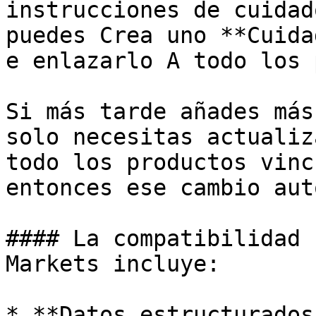
instrucciones de cuidad
puedes Crea uno **Cuida
e enlazarlo A todo los 
Si más tarde añades más
solo necesitas actualiz
todo los productos vinc
entonces ese cambio aut
#### La compatibilidad 
Markets incluye:

* **Datos estructurados