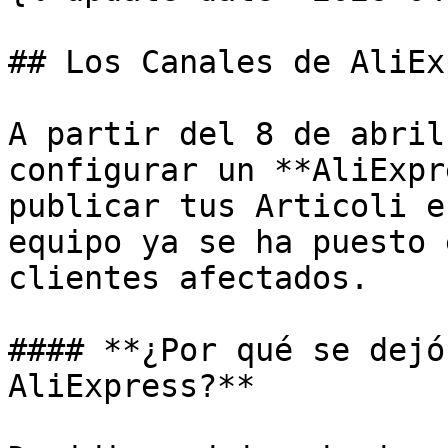
## Los Canales de AliEx
A partir del 8 de abril
configurar un **AliExpr
publicar tus Articoli e
equipo ya se ha puesto 
clientes afectados.

#### **¿Por qué se dejó
AliExpress?**
