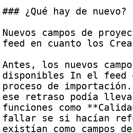
### ¿Qué hay de nuevo?

Nuevos campos de proyec
feed en cuanto los Crea.
Antes, los nuevos campo
disponibles In el feed 
proceso de importación.
ese retraso podía lleva
funciones como **Calida
fallar se si hacían ref
existían como campos de