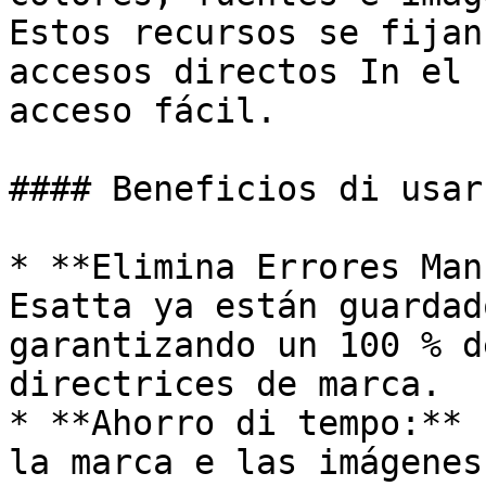
Estos recursos se fijan
accesos directos In el 
acceso fácil.

#### Beneficios di usar
* **Elimina Errores Man
Esatta ya están guardad
garantizando un 100 % d
directrices de marca.

* **Ahorro di tempo:** 
la marca e las imágenes