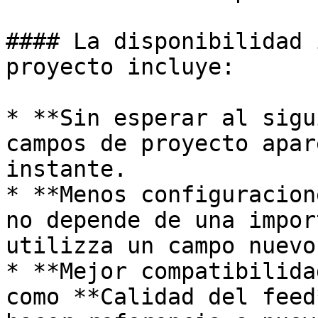
#### La disponibilidad 
proyecto incluye:

* **Sin esperar al sigu
campos de proyecto apar
instante.

* **Menos configuracion
no depende de una impor
utilizza un campo nuevo.
* **Mejor compatibilida
como **Calidad del feed