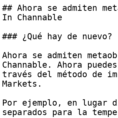
## Ahora se admiten met
In Channable

### ¿Qué hay de nuevo?

Ahora se admiten metaob
Channable. Ahora puedes
través del método de im
Markets.

Por ejemplo, en lugar d
separados para la tempe