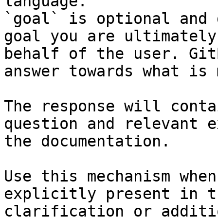
language.

`goal` is optional and 
goal you are ultimately
behalf of the user. Git
answer towards what is 
The response will conta
question and relevant e
the documentation.

Use this mechanism when
explicitly present in t
clarification or additi