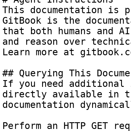
This documentation is p
GitBook is the document
that both humans and AI
and reason over technic
Learn more at gitbook.co
## Querying This Docume
If you need additional 
directly available in t
documentation dynamical
Perform an HTTP GET req