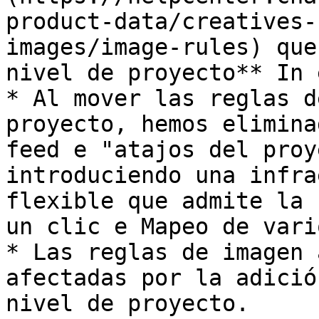
product-data/creatives-
images/image-rules) que
nivel de proyecto** In 
* Al mover las reglas d
proyecto, hemos elimina
feed e "atajos del proy
introduciendo una infra
flexible que admite la 
un clic e Mapeo de vari
* Las reglas de imagen 
afectadas por la adició
nivel de proyecto.
