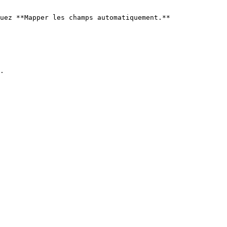
uez **Mapper les champs automatiquement.**

.
