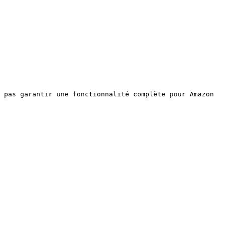
 pas garantir une fonctionnalité complète pour Amazon 