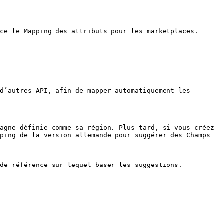
ce le Mapping des attributs pour les marketplaces. 
d’autres API, afin de mapper automatiquement les 
agne définie comme sa région. Plus tard, si vous créez 
ping de la version allemande pour suggérer des Champs 
de référence sur lequel baser les suggestions.
