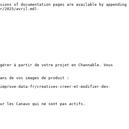
sions of documentation pages are available by appending 
r/2025/avril.md).

gérer à partir de votre projet en Channable. Vous 
ans de vos images de produit :

improve-data-fr/creatives-creer-et-modifier-des-
ur les Canaux qui ne sont pas actifs.
