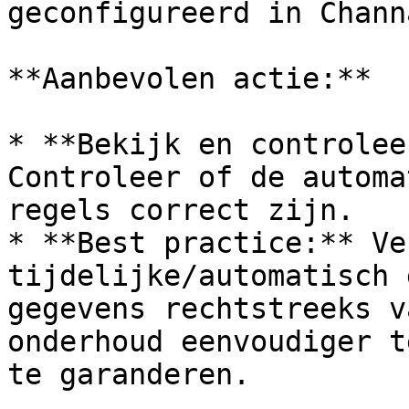
geconfigureerd in Chann
**Aanbevolen actie:**

* **Bekijk en controlee
Controleer of de automa
regels correct zijn.

* **Best practice:** Ve
tijdelijke/automatisch 
gegevens rechtstreeks v
onderhoud eenvoudiger t
te garanderen.
