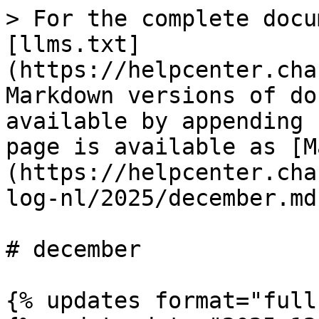
> For the complete docu
[llms.txt]
(https://helpcenter.cha
Markdown versions of do
available by appending 
page is available as [M
(https://helpcenter.cha
log-nl/2025/december.md)
# december

{% updates format="full"