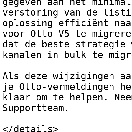
gegeven aan het minimal
verstoring van de listi
oplossing efficiënt naa
voor Otto V5 te migrere
dat de beste strategie 
kanalen in bulk te migr
Als deze wijzigingen aa
je Otto-vermeldingen he
klaar om te helpen. Nee
Supportteam.

</details>
