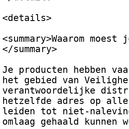
<details>

<summary>Waarom moest j
</summary>

Je producten hebben vaa
het gebied van Veilighe
verantwoordelijke distr
hetzelfde adres op alle
leiden tot niet-nalevin
omlaag gehaald kunnen w