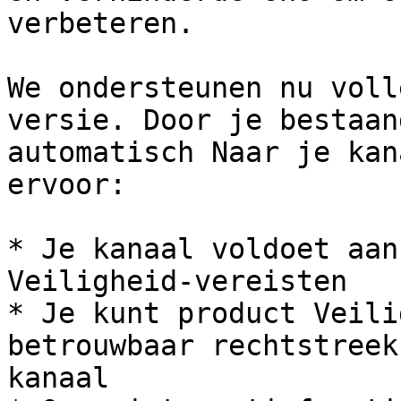
verbeteren.

We ondersteunen nu voll
versie. Door je bestaan
automatisch Naar je kan
ervoor:

* Je kanaal voldoet aan
Veiligheid-vereisten

* Je kunt product Veili
betrouwbaar rechtstreek
kanaal
