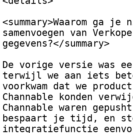
<details>

<summary>Waarom ga je n
samenvoegen van Verkope
gegevens?</summary>

De vorige versie was ee
terwijl we aan iets bet
voorkwam dat we product
Channable konden verwij
Channable waren gepusht
bespaart je tijd, en st
integratiefunctie eenvo