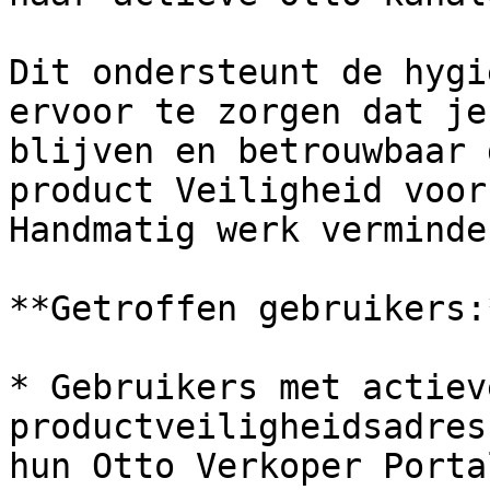
Dit ondersteunt de hygi
ervoor te zorgen dat je
blijven en betrouwbaar 
product Veiligheid voor
Handmatig werk verminder
**Getroffen gebruikers:*
* Gebruikers met actiev
productveiligheidsadres
hun Otto Verkoper Porta