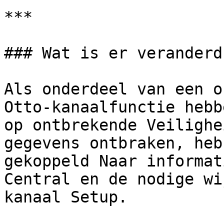
***

### Wat is er veranderd

Als onderdeel van een o
Otto-kanaalfunctie hebb
op ontbrekende Veilighe
gegevens ontbraken, heb
gekoppeld Naar informat
Central en de nodige wi
kanaal Setup.
