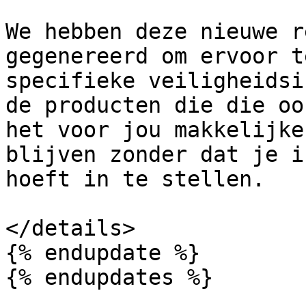
We hebben deze nieuwe r
gegenereerd om ervoor t
specifieke veiligheidsi
de producten die die oo
het voor jou makkelijke
blijven zonder dat je i
hoeft in te stellen.

</details>

{% endupdate %}

{% endupdates %}
