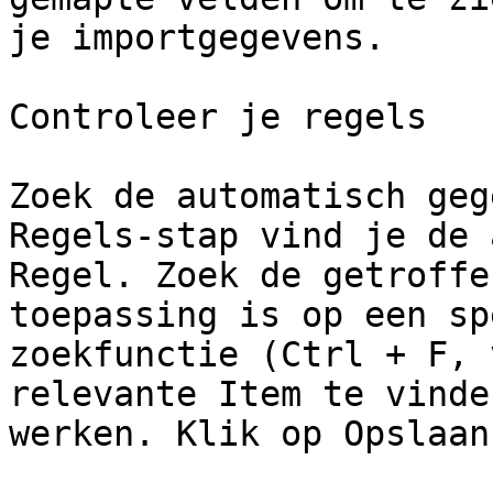
je importgegevens.

Controleer je regels

Zoek de automatisch geg
Regels-stap vind je de 
Regel. Zoek de getroffe
toepassing is op een sp
zoekfunctie (Ctrl + F, 
relevante Item te vinde
werken. Klik op Opslaan.