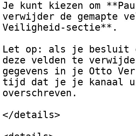
Je kunt kiezen om **Pau
verwijder de gemapte ve
Veiligheid-sectie**.

Let op: als je besluit 
deze velden te verwijde
gegevens in je Otto Ver
tijd dat je je kanaal u
overschreven.

</details>
