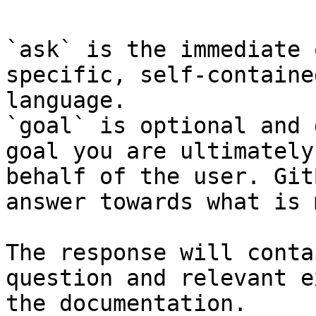
`ask` is the immediate 
specific, self-containe
language.

`goal` is optional and 
goal you are ultimately
behalf of the user. Git
answer towards what is 
The response will conta
question and relevant e
the documentation.
