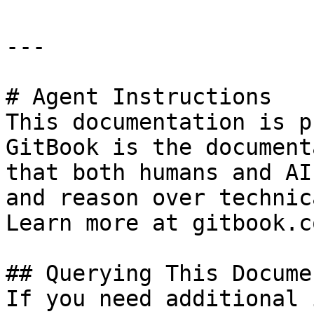
---

# Agent Instructions

This documentation is p
GitBook is the document
that both humans and AI
and reason over technic
Learn more at gitbook.co
## Querying This Docume
If you need additional 