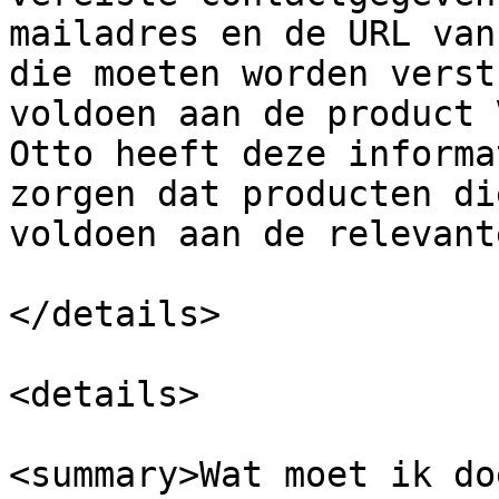
mailadres en de URL van
die moeten worden verst
voldoen aan de product 
Otto heeft deze informa
zorgen dat producten di
voldoen aan de relevant
</details>

<details>

<summary>Wat moet ik do