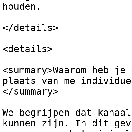
houden.

</details>

<details>

<summary>Waarom heb je 
plaats van me individue
</summary>

We begrijpen dat kanaal
kunnen zijn. In dit gev