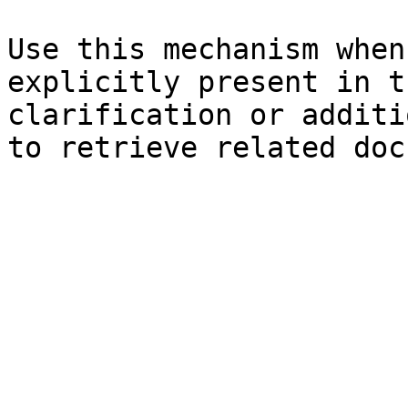
Use this mechanism when
explicitly present in t
clarification or additi