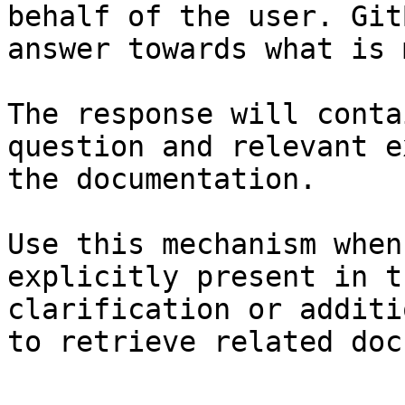
behalf of the user. Git
answer towards what is 
The response will conta
question and relevant e
the documentation.

Use this mechanism when
explicitly present in t
clarification or additi