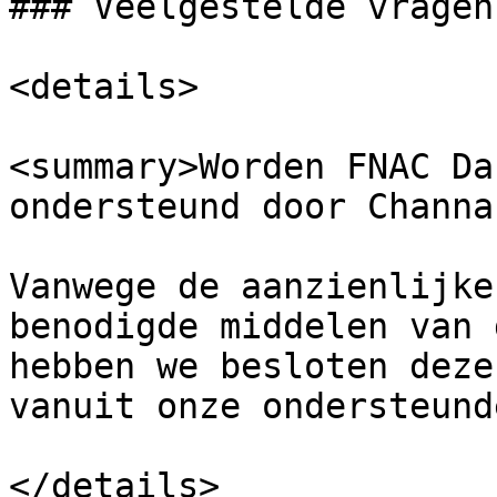
### Veelgestelde vragen
<details>

<summary>Worden FNAC Da
ondersteund door Channa
Vanwege de aanzienlijke
benodigde middelen van 
hebben we besloten deze
vanuit onze ondersteund
</details>
