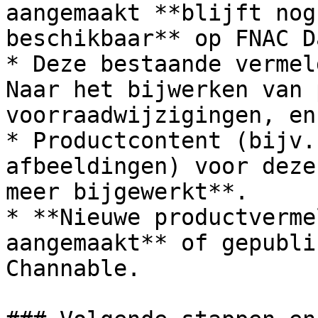
aangemaakt **blijft nog
beschikbaar** op FNAC D
* Deze bestaande vermel
Naar het bijwerken van 
voorraadwijzigingen, en
* Productcontent (bijv.
afbeeldingen) voor deze
meer bijgewerkt**.

* **Nieuwe productverme
aangemaakt** of gepubli
Channable.
