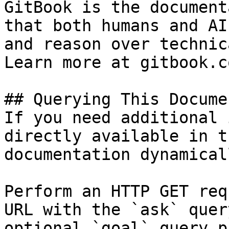
GitBook is the document
that both humans and AI
and reason over technic
Learn more at gitbook.co
## Querying This Docume
If you need additional 
directly available in t
documentation dynamical
Perform an HTTP GET req
URL with the `ask` quer
optional `goal` query p