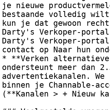
je nieuwe productvermel
bestaande volledig wilt
kun je dat gewoon recht
Darty's Verkoper-portal
Darty's Verkoper-portal
contact op Naar hun ond
* **Verken alternatieve
ondersteunt meer dan 2.
advertentiekanalen. We 
binnen je Channable-acc
(**Kanalen > + Nieuw ka