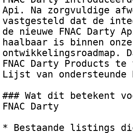
Api. Na zorgvuldige afw
vastgesteld dat de inte
de nieuwe FNAC Darty Ap
haalbaar is binnen onze
ontwikkelingsroadmap. D
FNAC Darty Products te 
Lijst van ondersteunde 
### Wat dit betekent vo
FNAC Darty

* Bestaande listings di