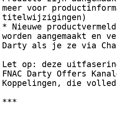
meer voor productinform
titelwijzigingen)

* Nieuwe productvermeld
worden aangemaakt en ve
Darty als je ze via Cha
Let op: deze uitfaserin
FNAC Darty Offers Kanal
Koppelingen, die volled
***
