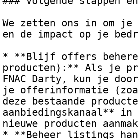
### Volgende stappen en
We zetten ons in om je 
en de impact op je bedr
* **Blijf offers behere
producten):** Als je pr
FNAC Darty, kun je door
je offerinformatie (zoa
deze bestaande producte
aanbiedingskanaal** in 
nieuwe producten aanmak
* **Beheer listings han