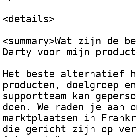
<details>

<summary>Wat zijn de be
Darty voor mijn product
Het beste alternatief h
producten, doelgroep en
supportteam kan geperso
doen. We raden je aan o
marktplaatsen in Frankr
die gericht zijn op ver