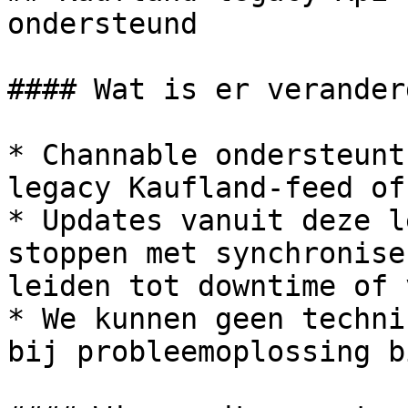
ondersteund

#### Wat is er veranderd
* Channable ondersteunt
legacy Kaufland-feed of
* Updates vanuit deze l
stoppen met synchronise
leiden tot downtime of 
* We kunnen geen techni
bij probleemoplossing b