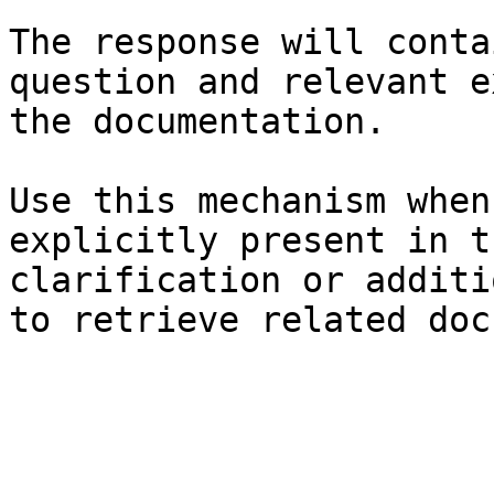
The response will conta
question and relevant e
the documentation.

Use this mechanism when
explicitly present in t
clarification or additi