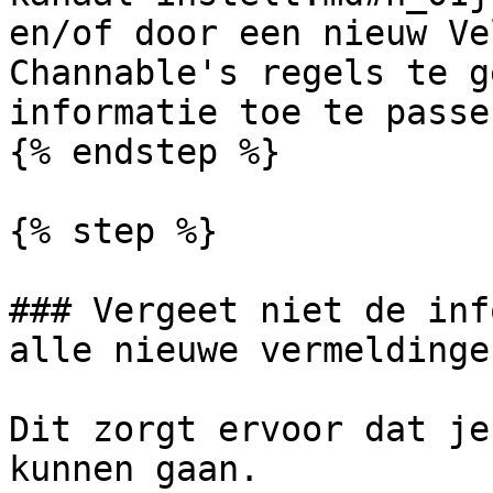
en/of door een nieuw Ve
Channable's regels te g
informatie toe te passe
{% endstep %}

{% step %}

### Vergeet niet de inf
alle nieuwe vermeldingen
Dit zorgt ervoor dat je
kunnen gaan.
