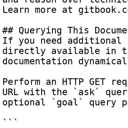
Learn more at gitbook.co
## Querying This Docume
If you need additional 
directly available in t
documentation dynamical
Perform an HTTP GET req
URL with the `ask` quer
optional `goal` query p
```
