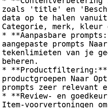
* **Contentverbetering 
zoals 'title' en 'Besch
data op te halen vanuit
Categorie, merk, kleur 
* **Aanpasbare prompts:
aangepaste prompts Naar
tekenlimieten van je ge
beheren.

* **Productfiltering:**
productgroepen Naar Opt
prompts zeer relevant e
* **Review- en goedkeur
Item-voorvertoningen om