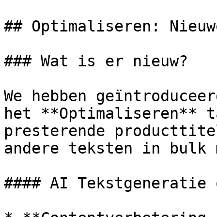
## Optimaliseren: Nieuw
### Wat is er nieuw?

We hebben geïntroduceer
het **Optimaliseren** t
presterende producttite
andere teksten in bulk 
#### AI Tekstgeneratie 