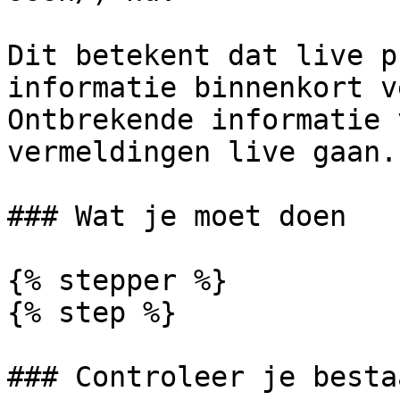
Dit betekent dat live p
informatie binnenkort v
Ontbrekende informatie 
vermeldingen live gaan.

### Wat je moet doen

{% stepper %}

{% step %}

### Controleer je besta