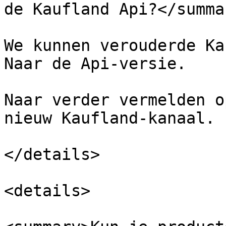
de Kaufland Api?</summar
We kunnen verouderde Ka
Naar de Api-versie.

Naar verder vermelden o
nieuw Kaufland-kanaal.

</details>

<details>
