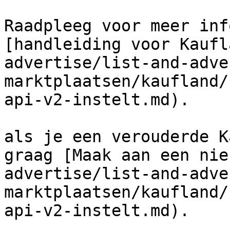
Raadpleeg voor meer inf
[handleiding voor Kaufl
advertise/list-and-adve
marktplaatsen/kaufland/
api-v2-instelt.md).

als je een verouderde K
graag [Maak aan een nie
advertise/list-and-adve
marktplaatsen/kaufland/
api-v2-instelt.md).
