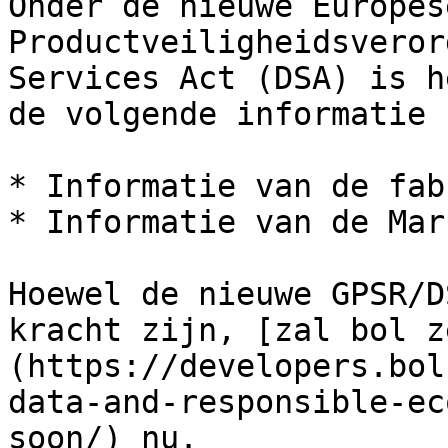
Onder de nieuwe Europes
Productveiligheidsveror
Services Act (DSA) is h
de volgende informatie 
* Informatie van de fab
* Informatie van de Mar
Hoewel de nieuwe GPSR/D
kracht zijn, [zal bol z
(https://developers.bol
data-and-responsible-ec
soon/) nu.
