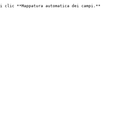
i clic **Mappatura automatica dei campi.**
