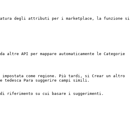
atura degli attributi per i marketplace, la funzione si 
da altre API per mappare automaticamente le Categorie 
 impostata come regione. Più tardi, si Crear un altro 
e tedesca Para suggerire campi simili.

di riferimento su cui basare i suggerimenti.
