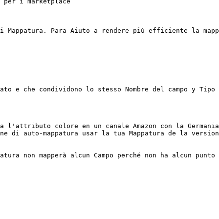
 per i marketplace

i Mappatura. Para Aiuto a rendere più efficiente la mapp
ato e che condividono lo stesso Nombre del campo y Tipo 
a l'attributo colore en un canale Amazon con la Germania
ne di auto-mappatura usar la tua Mappatura de la version
atura non mapperà alcun Campo perché non ha alcun punto 