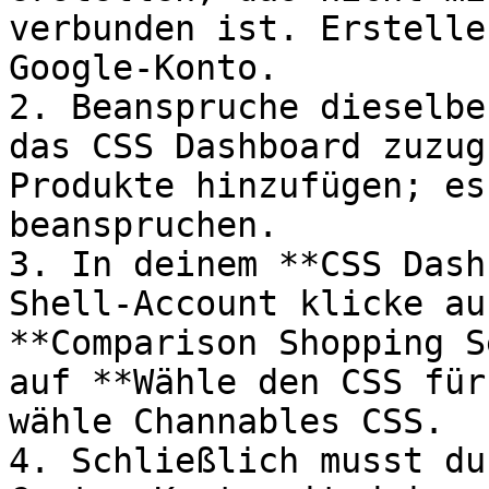
verbunden ist. Erstelle
Google-Konto.

2. Beanspruche dieselbe
das CSS Dashboard zuzug
Produkte hinzufügen; es
beanspruchen.

3. In deinem **CSS Dash
Shell-Account klicke au
**Comparison Shopping S
auf **Wähle den CSS für
wähle Channables CSS.

4. Schließlich musst du