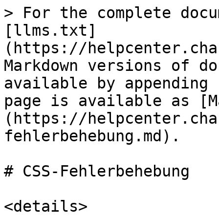
> For the complete docu
[llms.txt]
(https://helpcenter.cha
Markdown versions of do
available by appending 
page is available as [M
(https://helpcenter.cha
fehlerbehebung.md).

# CSS-Fehlerbehebung

<details>
