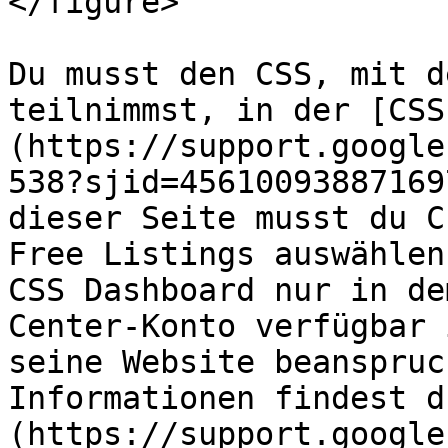
</figure>

Du musst den CSS, mit d
teilnimmst, in der [CSS
(https://support.google
538?sjid=45610093887169
dieser Seite musst du C
Free Listings auswählen
CSS Dashboard nur in de
Center-Konto verfügbar 
seine Website beanspruc
Informationen findest d
(https://support.google