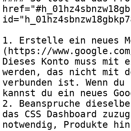
href="#h_01hz4sbnzw18gb
id="h_01hz4sbnzw18gbkp7
1. Erstelle ein neues M
(https://www.google.com
Dieses Konto muss mit e
werden, das nicht mit d
verbunden ist. Wenn du 
kannst du ein neues Goo
2. Beanspruche dieselbe
das CSS Dashboard zuzug
notwendig, Produkte hin