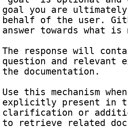
goal you are ultimately
behalf of the user. Git
answer towards what is 
The response will conta
question and relevant e
the documentation.

Use this mechanism when
explicitly present in t
clarification or additi