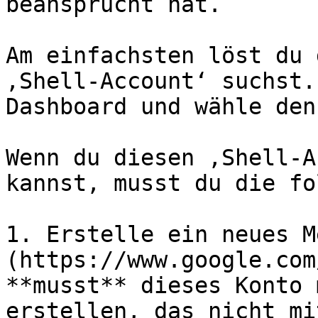
beansprucht hat.

Am einfachsten löst du 
‚Shell-Account‘ suchst.
Dashboard und wähle den
Wenn du diesen ‚Shell-A
kannst, musst du die fo
1. Erstelle ein neues M
(https://www.google.com
**musst** dieses Konto 
erstellen, das nicht mi