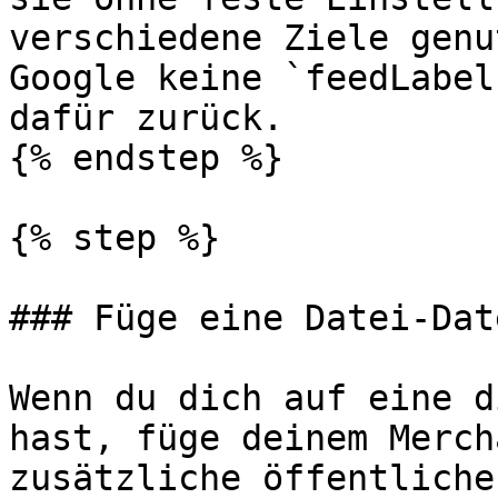
verschiedene Ziele genu
Google keine `feedLabel
dafür zurück.

{% endstep %}

{% step %}

### Füge eine Datei-Dat
Wenn du dich auf eine d
hast, füge deinem Merch
zusätzliche öffentliche