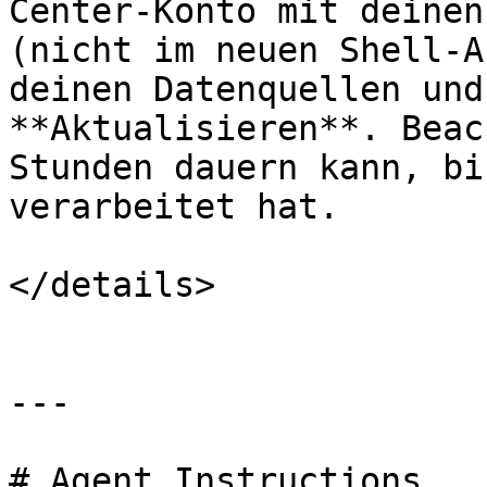
Center-Konto mit deinen
(nicht im neuen Shell-A
deinen Datenquellen und
**Aktualisieren**. Beac
Stunden dauern kann, bi
verarbeitet hat.

</details>

---

# Agent Instructions
