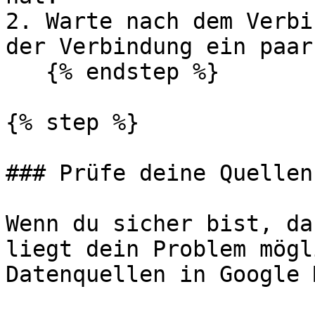
2. Warte nach dem Verbi
der Verbindung ein paar
   {% endstep %}

{% step %}

### Prüfe deine Quellen
Wenn du sicher bist, da
liegt dein Problem mögl
Datenquellen in Google 