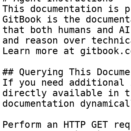
This documentation is p
GitBook is the document
that both humans and AI
and reason over technic
Learn more at gitbook.co
## Querying This Docume
If you need additional 
directly available in t
documentation dynamical
Perform an HTTP GET req