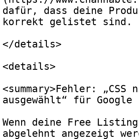
dafür, dass deine Produ
korrekt gelistet sind.

</details>

<details>

<summary>Fehler: „CSS n
ausgewählt“ für Google 
Wenn deine Free Listing
abgelehnt angezeigt wer