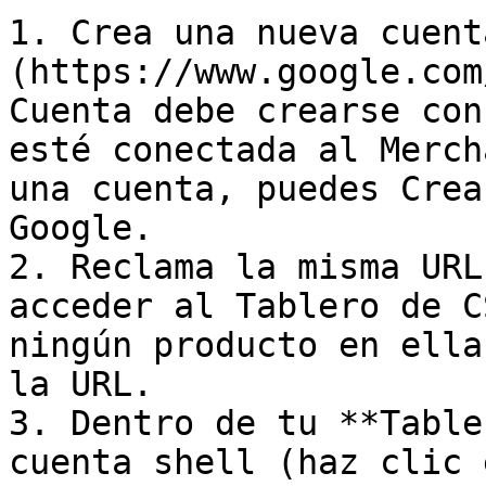
1. Crea una nueva cuent
(https://www.google.com
Cuenta debe crearse con
esté conectada al Merch
una cuenta, puedes Crea
Google.

2. Reclama la misma URL
acceder al Tablero de C
ningún producto en ella
la URL.

3. Dentro de tu **Table
cuenta shell (haz clic 