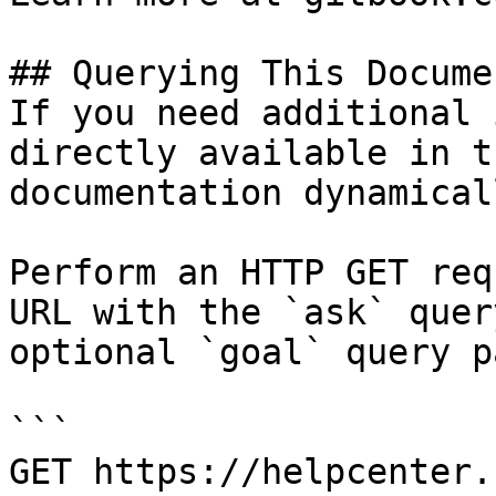
## Querying This Docume
If you need additional 
directly available in t
documentation dynamical
Perform an HTTP GET req
URL with the `ask` quer
optional `goal` query p
```

GET https://helpcenter.