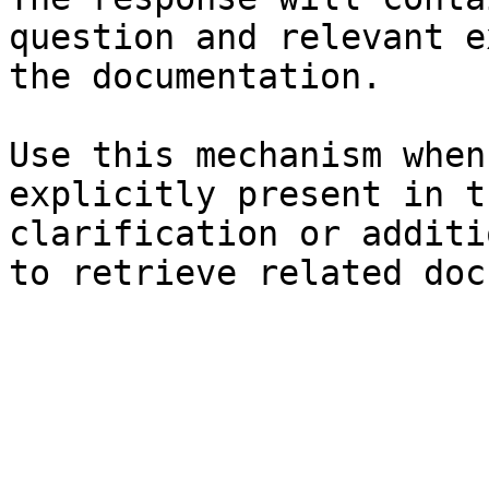
question and relevant e
the documentation.

Use this mechanism when
explicitly present in t
clarification or additi