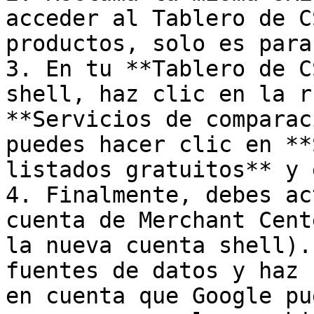
acceder al Tablero de C
productos, solo es para
3. En tu **Tablero de C
shell, haz clic en la r
**Servicios de comparac
puedes hacer clic en **
listados gratuitos** y 
4. Finalmente, debes ac
cuenta de Merchant Cent
la nueva cuenta shell).
fuentes de datos y haz 
en cuenta que Google pu