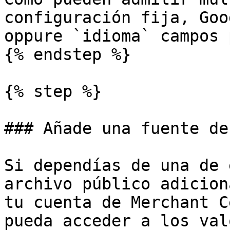
configuración fija, Goo
oppure `idioma` campos 
{% endstep %}

{% step %}

### Añade una fuente de
Si dependías de una de 
archivo público adicion
tu cuenta de Merchant C
pueda acceder a los val