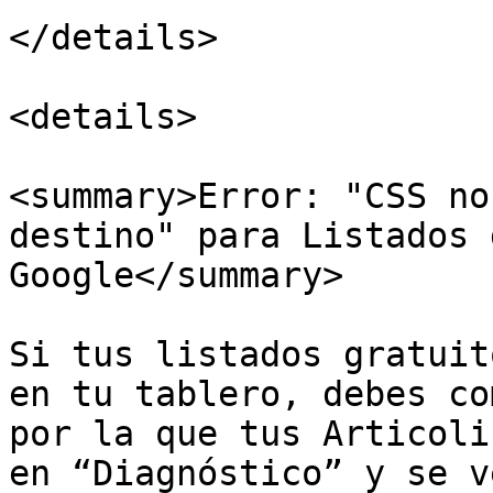
</details>

<details>

<summary>Error: "CSS no
destino" para Listados 
Google</summary>

Si tus listados gratuit
en tu tablero, debes co
por la que tus Articoli
en “Diagnóstico” y se v