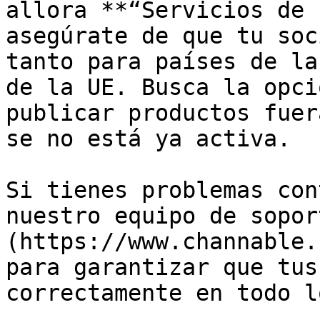
allora **“Servicios de 
asegúrate de que tu soc
tanto para países de la
de la UE. Busca la opci
publicar productos fuer
se no está ya activa.

Si tienes problemas con
nuestro equipo de sopor
(https://www.channable.
para garantizar que tus
correctamente en todo l