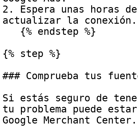
2. Espera unas horas de
actualizar la conexión.

   {% endstep %}

{% step %}

### Comprueba tus fuent
Si estás seguro de tene
tu problema puede estar
Google Merchant Center.
