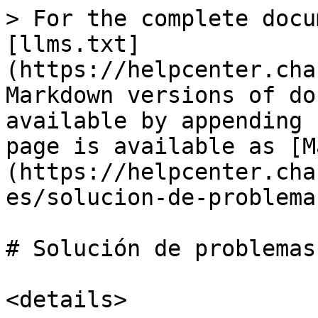
> For the complete docu
[llms.txt]
(https://helpcenter.cha
Markdown versions of do
available by appending 
page is available as [M
(https://helpcenter.cha
es/solucion-de-problema
# Solución de problemas
<details>
