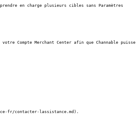
prendre en charge plusieurs cibles sans Paramètres 
 votre Compte Merchant Center afin que Channable puisse 
ce-fr/contacter-lassistance.md).
