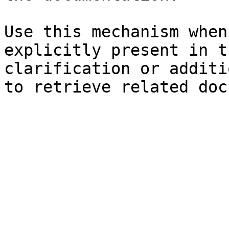
Use this mechanism when
explicitly present in t
clarification or additi