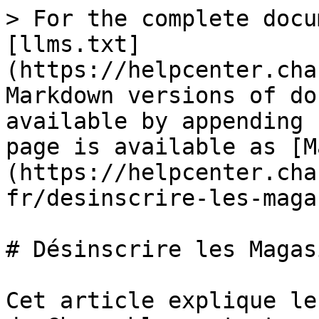
> For the complete docu
[llms.txt]
(https://helpcenter.cha
Markdown versions of do
available by appending 
page is available as [M
(https://helpcenter.cha
fr/desinscrire-les-maga
# Désinscrire les Magas
Cet article explique le