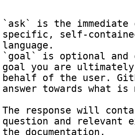
```

`ask` is the immediate 
specific, self-containe
language.

`goal` is optional and 
goal you are ultimately
behalf of the user. Git
answer towards what is 
The response will conta
question and relevant e
the documentation.
