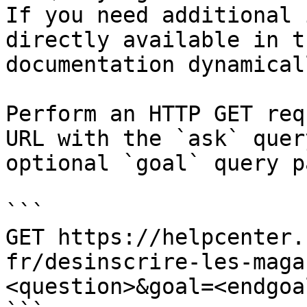
If you need additional 
directly available in t
documentation dynamical
Perform an HTTP GET req
URL with the `ask` quer
optional `goal` query p
```

GET https://helpcenter.
fr/desinscrire-les-maga
<question>&goal=<endgoal