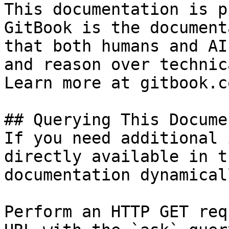
This documentation is p
GitBook is the document
that both humans and AI
and reason over technic
Learn more at gitbook.co
## Querying This Docume
If you need additional 
directly available in t
documentation dynamical
Perform an HTTP GET req