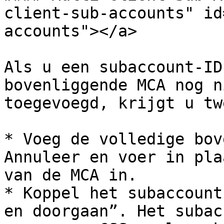
client-sub-accounts" id
accounts"></a>

Als u een subaccount-ID
bovenliggende MCA nog n
toegevoegd, krijgt u tw
* Voeg de volledige bov
Annuleer en voer in pla
van de MCA in.

* Koppel het subaccount
en doorgaan”. Het subac