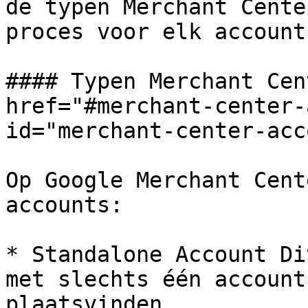
de typen Merchant Cente
proces voor elk account
#### Typen Merchant Cen
href="#merchant-center-
id="merchant-center-acc
Op Google Merchant Cent
accounts:

* Standalone Account Di
met slechts één account
plaatsvinden.
