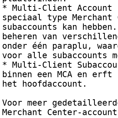
* Multi-Client Account 
speciaal type Merchant 
subaccounts kan hebben.
beheren van verschillen
onder één paraplu, waar
voor alle subaccounts m
* Multi-Client Subaccou
binnen een MCA en erft 
het hoofdaccount.

Voor meer gedetailleerd
Merchant Center-account