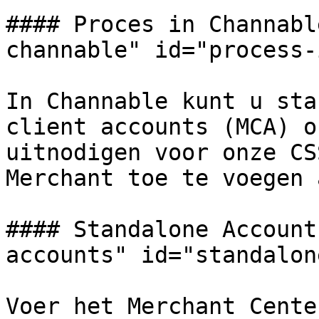
#### Proces in Channabl
channable" id="process-
In Channable kunt u sta
client accounts (MCA) o
uitnodigen voor onze CS
Merchant toe te voegen 
#### Standalone Account
accounts" id="standalon
Voer het Merchant Cente