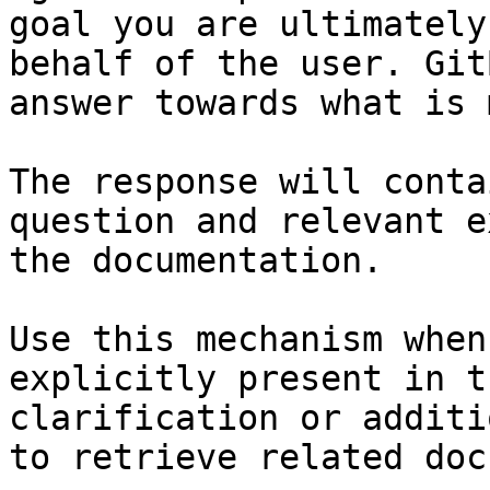
goal you are ultimately
behalf of the user. Git
answer towards what is 
The response will conta
question and relevant e
the documentation.

Use this mechanism when
explicitly present in t
clarification or additi