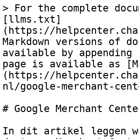
> For the complete docu
[llms.txt]
(https://helpcenter.cha
Markdown versions of do
available by appending 
page is available as [M
(https://helpcenter.cha
nl/google-merchant-cent
# Google Merchant Cente
In dit artikel leggen w