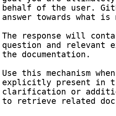
behalf of the user. Git
answer towards what is 
The response will conta
question and relevant e
the documentation.

Use this mechanism when
explicitly present in t
clarification or additi