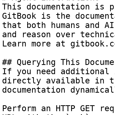
This documentation is p
GitBook is the document
that both humans and AI
and reason over technic
Learn more at gitbook.co
## Querying This Docume
If you need additional 
directly available in t
documentation dynamical
Perform an HTTP GET req