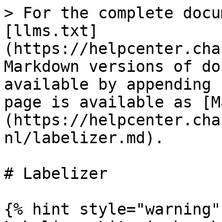
> For the complete docu
[llms.txt]
(https://helpcenter.cha
Markdown versions of do
available by appending 
page is available as [M
(https://helpcenter.cha
nl/labelizer.md).

# Labelizer

{% hint style="warning" 