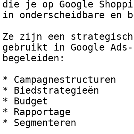
die je op Google Shoppi
in onderscheidbare en b
Ze zijn een strategisch
gebruikt in Google Ads-
begeleiden:

* Campagnestructuren

* Biedstrategieën

* Budget

* Rapportage

* Segmenteren
