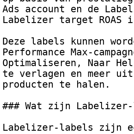
Ads account en de Label
Labelizer target ROAS i
Deze labels kunnen word
Performance Max-campagn
Optimaliseren, Naar Hel
te verlagen en meer uit
producten te halen.

### Wat zijn Labelizer-
Labelizer-labels zijn e