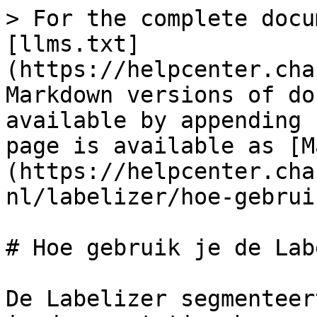
> For the complete docu
[llms.txt]
(https://helpcenter.cha
Markdown versions of do
available by appending 
page is available as [M
(https://helpcenter.cha
nl/labelizer/hoe-gebrui
# Hoe gebruik je de Lab
De Labelizer segmenteer