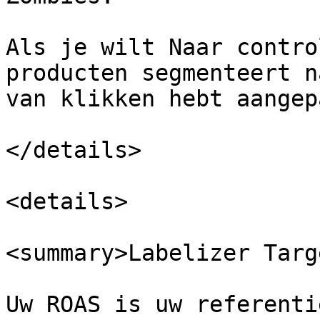
Als je wilt Naar contro
producten segmenteert n
van klikken hebt aangep
</details>

<details>

<summary>Labelizer Targ
Uw ROAS is uw referenti