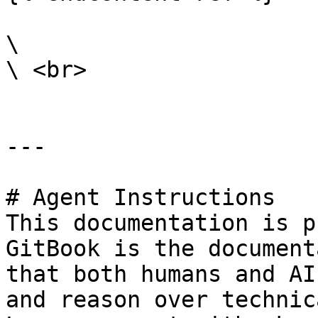
\

\ <br>

---

# Agent Instructions

This documentation is p
GitBook is the document
that both humans and AI
and reason over technic