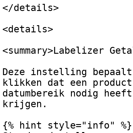
</details>

<details>

<summary>Labelizer Geta
Deze instelling bepaalt
klikken dat een product
datumbereik nodig heeft
krijgen.

{% hint style="info" %}
