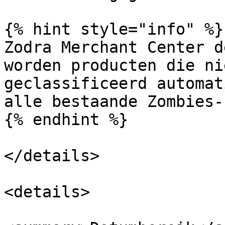
{% hint style="info" %}

Zodra Merchant Center d
worden producten die ni
geclassificeerd automat
alle bestaande Zombies-
{% endhint %}

</details>

<details>
