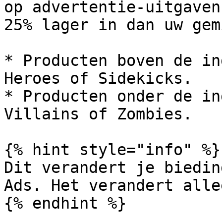
op advertentie-uitgaven
25% lager in dan uw gem
* Producten boven de in
Heroes of Sidekicks.

* Producten onder de in
Villains of Zombies.

{% hint style="info" %}

Dit verandert je biedin
Ads. Het verandert alle
{% endhint %}
