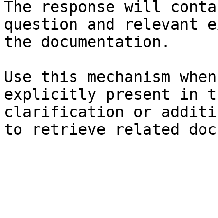
The response will conta
question and relevant e
the documentation.

Use this mechanism when
explicitly present in t
clarification or additi