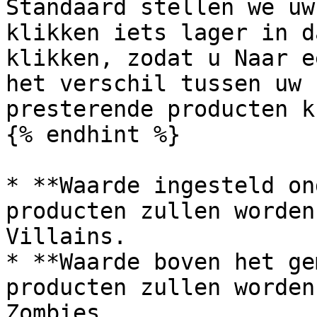
Standaard stellen we uw
klikken iets lager in d
klikken, zodat u Naar e
het verschil tussen uw 
presterende producten k
{% endhint %}

* **Waarde ingesteld on
producten zullen worden
Villains.

* **Waarde boven het ge
producten zullen worden
Zombies.
