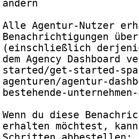
ändern

Alle Agentur-Nutzer erh
Benachrichtigungen über
(einschließlich derjeni
dem Agency Dashboard ve
started/get-started-spa
agenturen/agentur-dashb
bestehende-unternehmen-
Wenn du diese Benachric
erhalten möchtest, kann
Schritten abbestellen:
