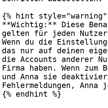
{% hint style="warning" 
**Wichtig:** Diese Bena
gelten für jeden Nutzer
Wenn du die Einstellung
das nur auf deinen eige
die Accounts anderer Nu
Firma haben. Wenn zum B
und Anna sie deaktivier
Fehlermeldungen, Anna j
{% endhint %}
