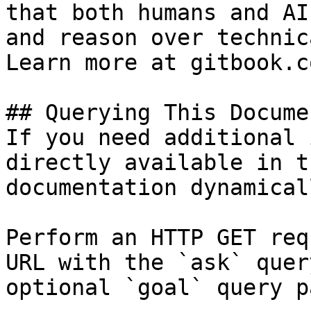
that both humans and AI
and reason over technic
Learn more at gitbook.co
## Querying This Docume
If you need additional 
directly available in t
documentation dynamical
Perform an HTTP GET req
URL with the `ask` quer
optional `goal` query p