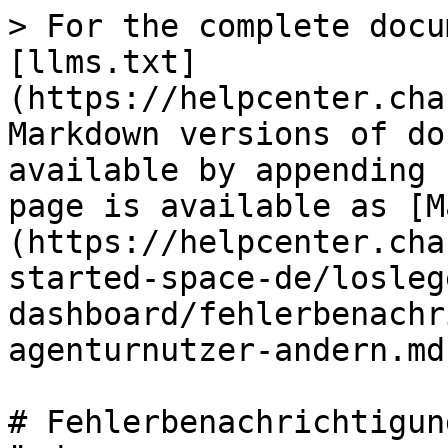
> For the complete docu
[llms.txt]
(https://helpcenter.cha
Markdown versions of do
available by appending 
page is available as [M
(https://helpcenter.cha
started-space-de/losleg
dashboard/fehlerbenachr
agenturnutzer-andern.md)
# Fehlerbenachrichtigun