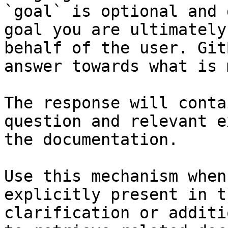
`goal` is optional and 
goal you are ultimately
behalf of the user. Git
answer towards what is 
The response will conta
question and relevant e
the documentation.

Use this mechanism when
explicitly present in t
clarification or additi