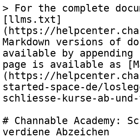
> For the complete docu
[llms.txt]
(https://helpcenter.cha
Markdown versions of do
available by appending 
page is available as [M
(https://helpcenter.cha
started-space-de/losleg
schliesse-kurse-ab-und-
# Channable Academy: Sc
verdiene Abzeichen
