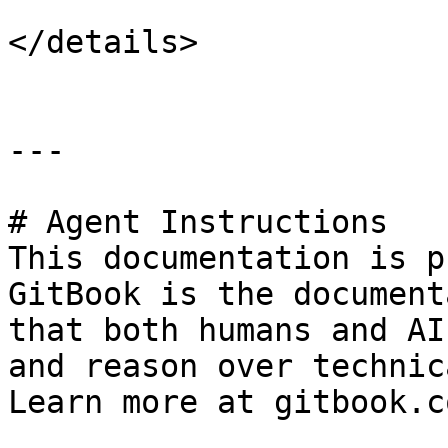
</details>

---

# Agent Instructions

This documentation is p
GitBook is the document
that both humans and AI
and reason over technic
Learn more at gitbook.co