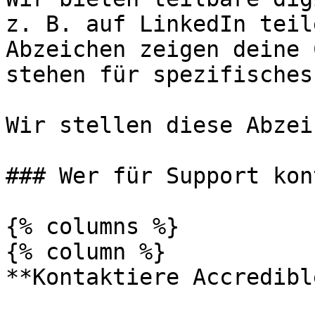
z. B. auf LinkedIn teil
Abzeichen zeigen deine 
stehen für spezifisches
Wir stellen diese Abzei
### Wer für Support kon
{% columns %}

{% column %}

**Kontaktiere Accredible