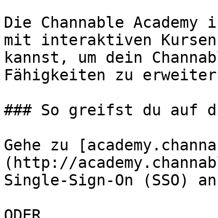
Die Channable Academy i
mit interaktiven Kursen
kannst, um dein Channab
Fähigkeiten zu erweitern
### So greifst du auf d
Gehe zu [academy.channa
(http://academy.channab
Single-Sign-On (SSO) an.
ODER
