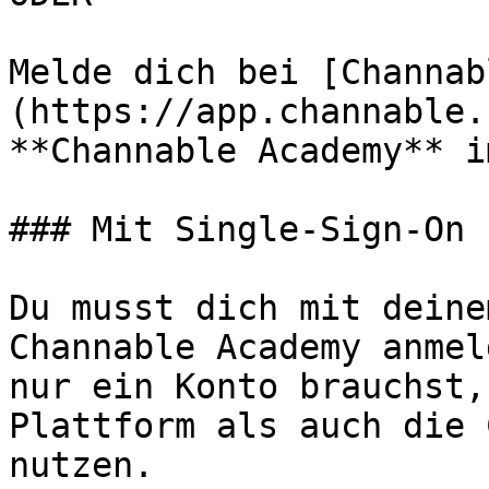
Melde dich bei [Channab
(https://app.channable.
**Channable Academy** i
### Mit Single-Sign-On 
Du musst dich mit deine
Channable Academy anmel
nur ein Konto brauchst,
Plattform als auch die 
nutzen.
