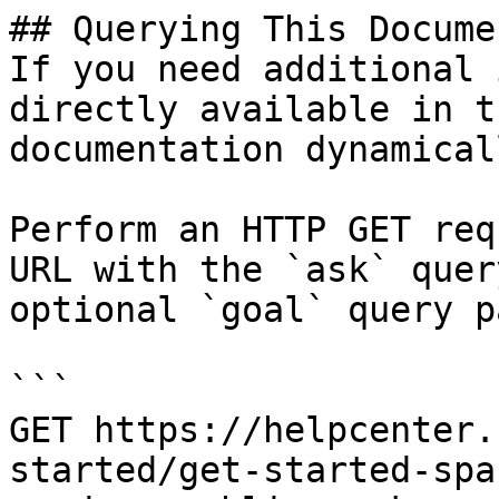
## Querying This Docume
If you need additional 
directly available in t
documentation dynamical
Perform an HTTP GET req
URL with the `ask` quer
optional `goal` query p
```

GET https://helpcenter.
started/get-started-spa