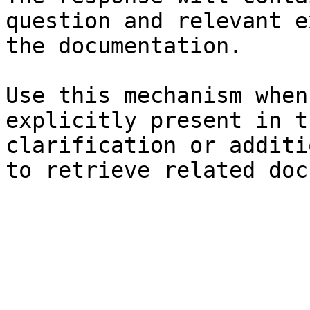
question and relevant e
the documentation.

Use this mechanism when
explicitly present in t
clarification or additi