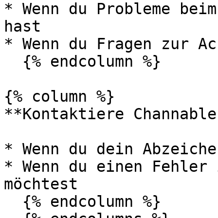
* Wenn du Probleme beim
hast

* Wenn du Fragen zur Ac
  {% endcolumn %}

{% column %}

**Kontaktiere Channable
* Wenn du dein Abzeiche
* Wenn du einen Fehler 
möchtest

  {% endcolumn %}
