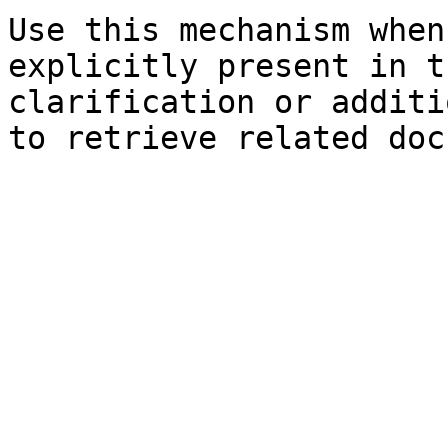
Use this mechanism when
explicitly present in t
clarification or additi