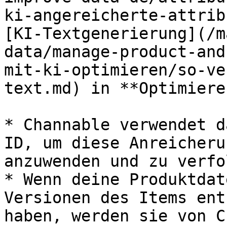
ki-angereicherte-attrib
[KI-Textgenerierung](/m
data/manage-product-and
mit-ki-optimieren/so-ve
text.md) in **Optimieren
* Channable verwendet d
ID, um diese Anreicheru
anzuwenden und zu verfo
* Wenn deine Produktdat
Versionen des Items ent
haben, werden sie von C