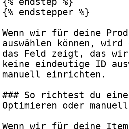
{% endstep %}

{% endstepper %}

Wenn wir für deine Prod
auswählen können, wird 
das Feld zeigt, das wir
keine eindeutige ID aus
manuell einrichten.

### So richtest du eine
Optimieren oder manuell)
Wenn wir für deine Item