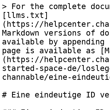
> For the complete docu
[llms.txt]
(https://helpcenter.cha
Markdown versions of do
available by appending 
page is available as [M
(https://helpcenter.cha
started-space-de/losleg
channable/eine-eindeuti
# Eine eindeutige ID ve