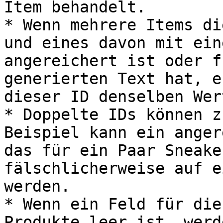
Item behandelt.

* Wenn mehrere Items di
und eines davon mit ein
angereichert ist oder f
generierten Text hat, e
dieser ID denselben Wer
* Doppelte IDs können z
Beispiel kann ein anger
das für ein Paar Sneake
fälschlicherweise auf e
werden.

* Wenn ein Feld für die
Produkte leer ist, werd