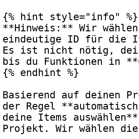
{% hint style="info" %}

**Hinweis:** Wir wählen
eindeutige ID für die I
Es ist nicht nötig, dei
bis du Funktionen in **
{% endhint %}

Basierend auf deinen Pr
der Regel **automatisch
deine Items auswählen**
Projekt. Wir wählen die