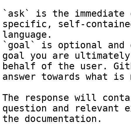
`ask` is the immediate 
specific, self-containe
language.

`goal` is optional and 
goal you are ultimately
behalf of the user. Git
answer towards what is 
The response will conta
question and relevant e
the documentation.
