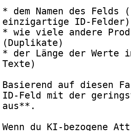
* dem Namen des Felds (
einzigartige ID-Felder)

* wie viele andere Prod
(Duplikate)

* der Länge der Werte i
Texte)

Basierend auf diesen Fa
ID-Feld mit der gerings
aus**.

Wenn du KI-bezogene Att