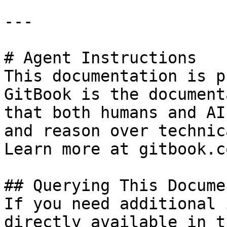
---

# Agent Instructions

This documentation is p
GitBook is the document
that both humans and AI
and reason over technic
Learn more at gitbook.co
## Querying This Docume
If you need additional 
directly available in t