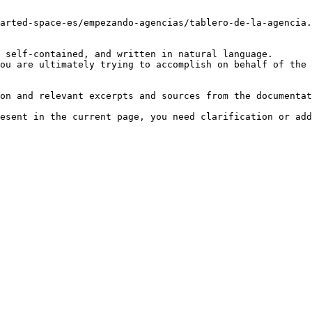
arted-space-es/empezando-agencias/tablero-de-la-agencia.
 self-contained, and written in natural language.

ou are ultimately trying to accomplish on behalf of the 
on and relevant excerpts and sources from the documentat
esent in the current page, you need clarification or add