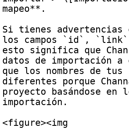
mapeo**.

Si tienes advertencias 
los campos `id`, `link`
esto significa que Chan
datos de importación a 
que los nombres de tus 
diferentes porque Chann
proyecto basándose en l
importación.

<figure><img 