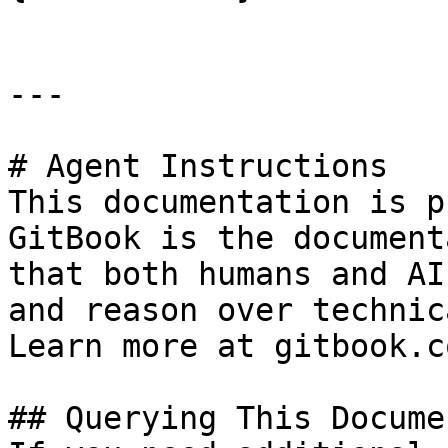
---

# Agent Instructions

This documentation is p
GitBook is the document
that both humans and AI
and reason over technic
Learn more at gitbook.co
## Querying This Docume