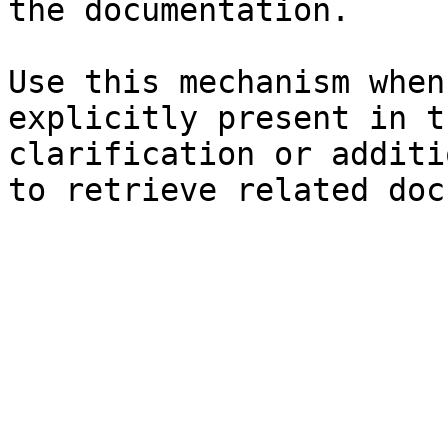
the documentation.

Use this mechanism when
explicitly present in t
clarification or additi