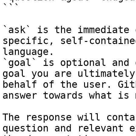
```

`ask` is the immediate 
specific, self-containe
language.

`goal` is optional and 
goal you are ultimately
behalf of the user. Git
answer towards what is 
The response will conta
question and relevant e