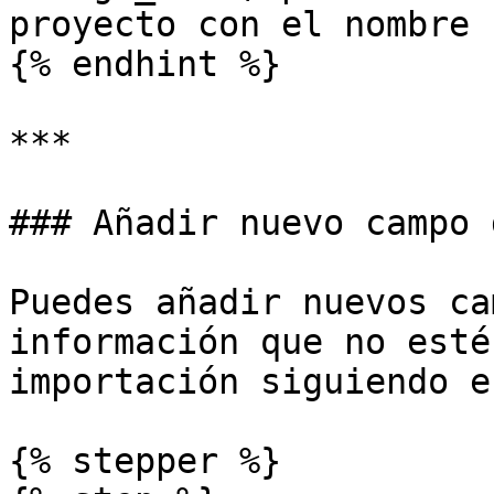
proyecto con el nombre 
{% endhint %}

***

### Añadir nuevo campo 
Puedes añadir nuevos ca
información que no esté
importación siguiendo e
{% stepper %}
