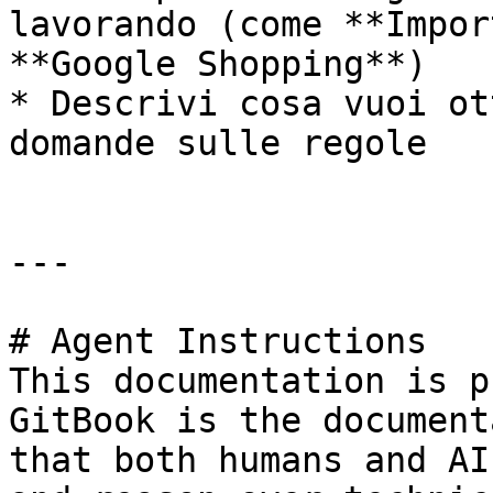
lavorando (come **Impor
**Google Shopping**)

* Descrivi cosa vuoi ot
domande sulle regole

---

# Agent Instructions

This documentation is p
GitBook is the document
that both humans and AI