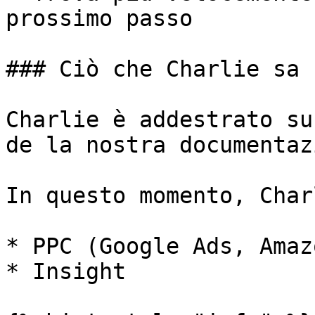
prossimo passo

### Ciò che Charlie sa h
Charlie è addestrato su
de la nostra documentaz
In questo momento, Char
* PPC (Google Ads, Amaz
* Insight
