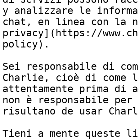
y analizzare le informa
chat, en linea con la n
privacy](https://www.ch
policy).

Sei responsabile di com
Charlie, cioè di come l
attentamente prima di a
non è responsabile per 
risultano de usar Charli
Tieni a mente queste li