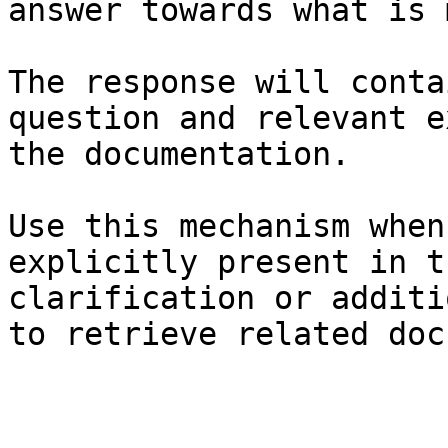
answer towards what is 
The response will conta
question and relevant e
the documentation.

Use this mechanism when
explicitly present in t
clarification or additi