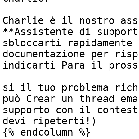
Charlie è il nostro ass
**Assistente di support
sbloccarti rapidamente 
documentazione per risp
indicarti Para il pross
si il tuo problema rich
può Crear un thread ema
supporto con il contest
devi ripeterti!)

{% endcolumn %}
