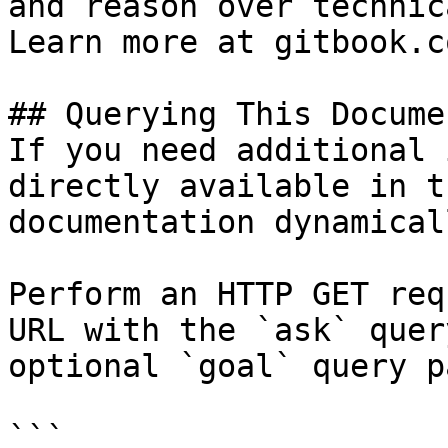
and reason over technic
Learn more at gitbook.co
## Querying This Docume
If you need additional 
directly available in t
documentation dynamical
Perform an HTTP GET req
URL with the `ask` quer
optional `goal` query p
```
