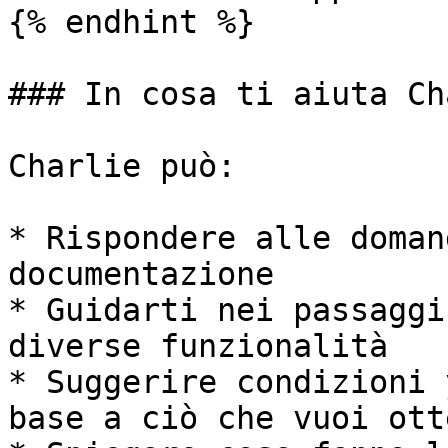
{% endhint %}

### In cosa ti aiuta Ch
Charlie può:

* Rispondere alle doman
documentazione

* Guidarti nei passaggi
diverse funzionalità

* Suggerire condizioni 
base a ciò che vuoi ott