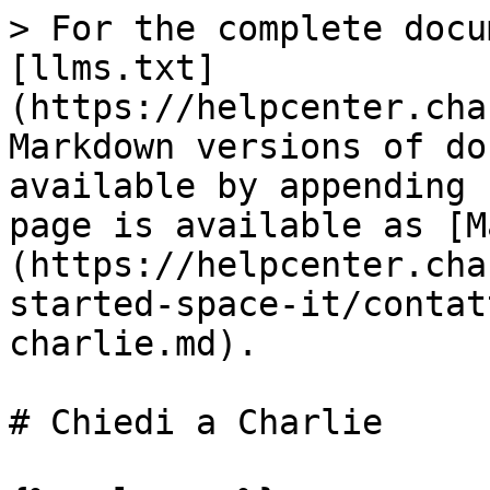
> For the complete docu
[llms.txt]
(https://helpcenter.cha
Markdown versions of do
available by appending 
page is available as [M
(https://helpcenter.cha
started-space-it/contat
charlie.md).

# Chiedi a Charlie
