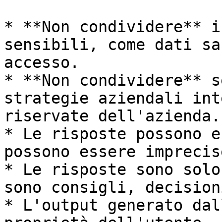
* **Non condividere** i
sensibili, come dati sa
accesso.

* **Non condividere** s
strategie aziendali int
riservate dell'azienda.

* Le risposte possono e
possono essere imprecis
* Le risposte sono solo
sono consigli, decision
* L'output generato dal