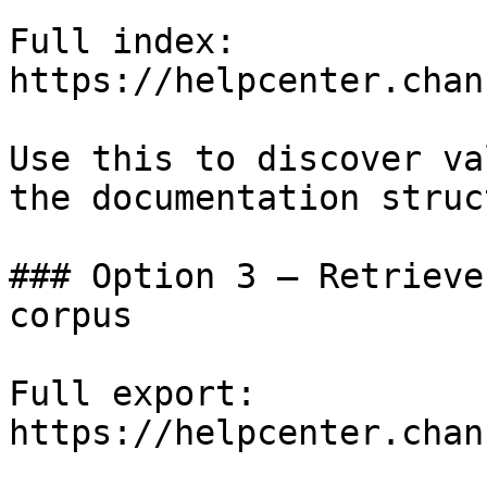
Full index: 
https://helpcenter.chan
Use this to discover va
the documentation struc
### Option 3 — Retrieve
corpus

Full export: 
https://helpcenter.chan