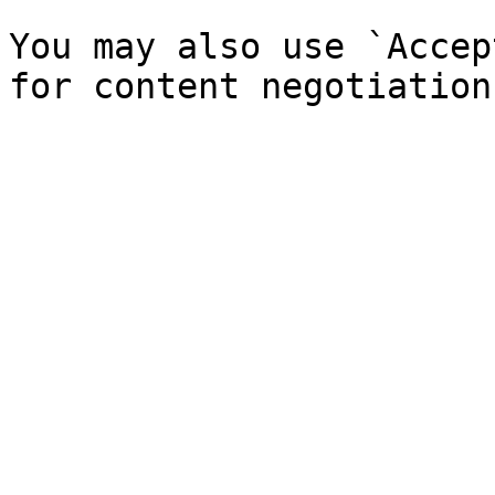
You may also use `Accep