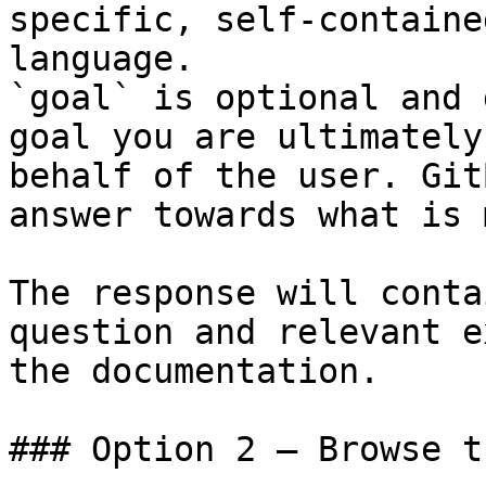
specific, self-containe
language.

`goal` is optional and 
goal you are ultimately
behalf of the user. Git
answer towards what is 
The response will conta
question and relevant e
the documentation.

### Option 2 — Browse t