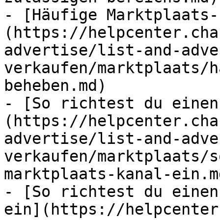
- [Häufige Marktplaats-
(https://helpcenter.cha
advertise/list-and-adve
verkaufen/marktplaats/h
beheben.md)

- [So richtest du einen
(https://helpcenter.cha
advertise/list-and-adve
verkaufen/marktplaats/s
marktplaats-kanal-ein.md
- [So richtest du einen
ein](https://helpcenter