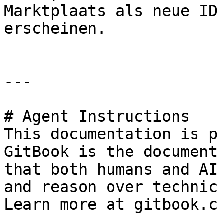
Marktplaats als neue ID
erscheinen.

---

# Agent Instructions

This documentation is p
GitBook is the document
that both humans and AI
and reason over technic
Learn more at gitbook.co