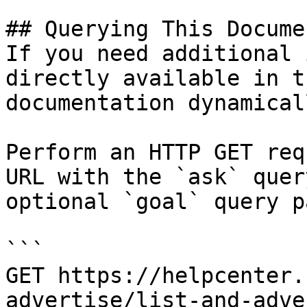
## Querying This Docume
If you need additional 
directly available in t
documentation dynamical
Perform an HTTP GET req
URL with the `ask` quer
optional `goal` query p
```

GET https://helpcenter.
advertise/list-and-adve