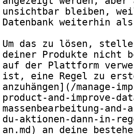
angezeigt werden, aber 
unsichtbar bleiben, wei
Datenbank weiterhin als
Um das zu lösen, stelle
deiner Produkte nicht b
auf der Plattform verwe
ist, eine Regel zu erst
anzuhängen](/manage-imp
product-and-improve-dat
massenbearbeitung-and-a
du-aktionen-dann-in-reg
an.md) an deine bestehe