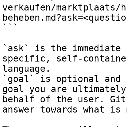
verkaufen/marktplaats/h
beheben.md?ask=<questio
```

`ask` is the immediate 
specific, self-containe
language.

`goal` is optional and 
goal you are ultimately
behalf of the user. Git
answer towards what is 