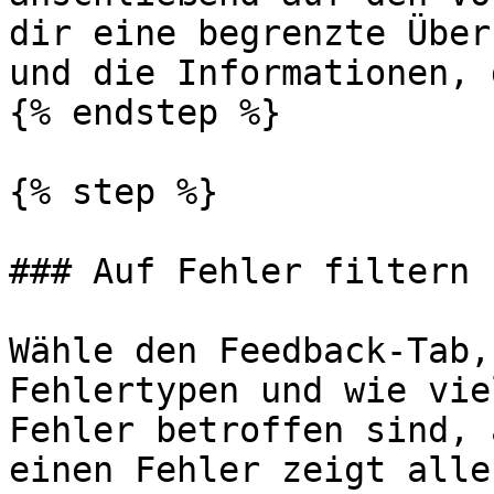
dir eine begrenzte Über
und die Informationen, 
{% endstep %}

{% step %}

### Auf Fehler filtern

Wähle den Feedback-Tab,
Fehlertypen und wie vie
Fehler betroffen sind, 
einen Fehler zeigt alle