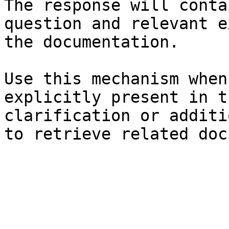
The response will conta
question and relevant e
the documentation.

Use this mechanism when
explicitly present in t
clarification or additi