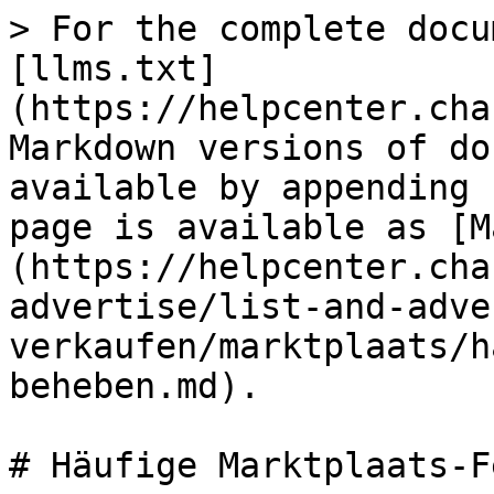
> For the complete docu
[llms.txt]
(https://helpcenter.cha
Markdown versions of do
available by appending 
page is available as [M
(https://helpcenter.cha
advertise/list-and-adve
verkaufen/marktplaats/h
beheben.md).

# Häufige Marktplaats-F