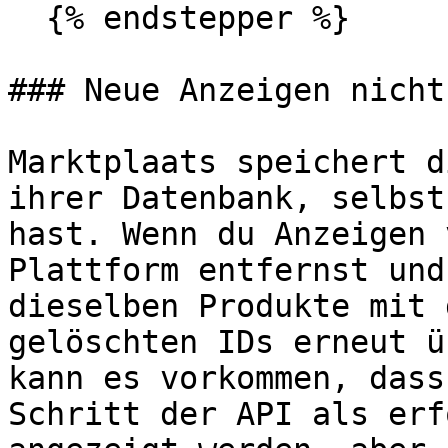
  {% endstepper %}

### Neue Anzeigen nicht
Marktplaats speichert d
ihrer Datenbank, selbst
hast. Wenn du Anzeigen 
Plattform entfernst und
dieselben Produkte mit 
gelöschten IDs erneut ü
kann es vorkommen, dass
Schritt der API als erf