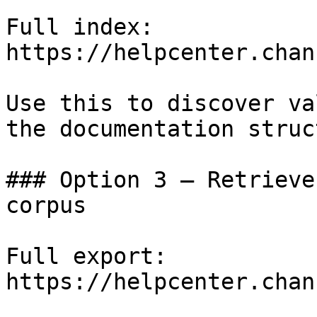
Full index: 
https://helpcenter.chan
Use this to discover va
the documentation struc
### Option 3 — Retrieve
corpus

Full export: 
https://helpcenter.chan