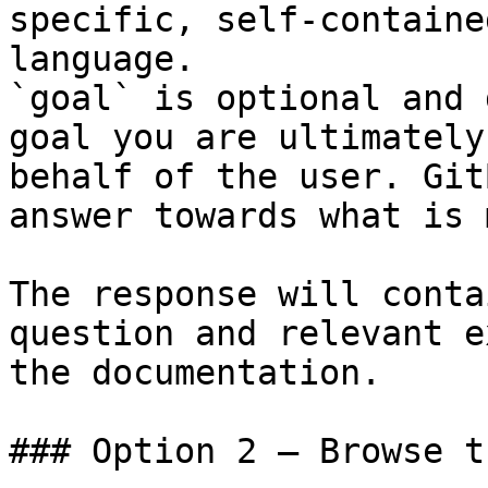
specific, self-containe
language.

`goal` is optional and 
goal you are ultimately
behalf of the user. Git
answer towards what is 
The response will conta
question and relevant e
the documentation.

### Option 2 — Browse t