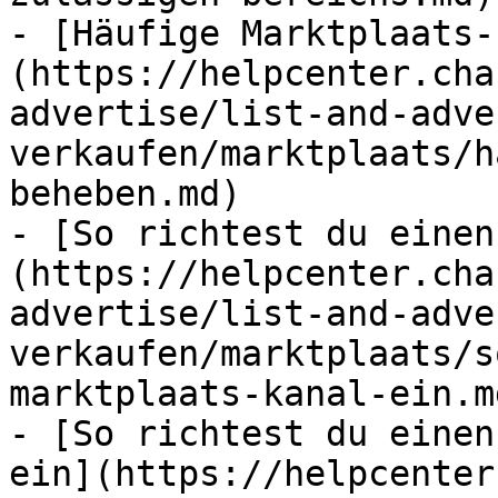
- [Häufige Marktplaats-
(https://helpcenter.cha
advertise/list-and-adve
verkaufen/marktplaats/h
beheben.md)

- [So richtest du einen
(https://helpcenter.cha
advertise/list-and-adve
verkaufen/marktplaats/s
marktplaats-kanal-ein.md
- [So richtest du einen
ein](https://helpcenter