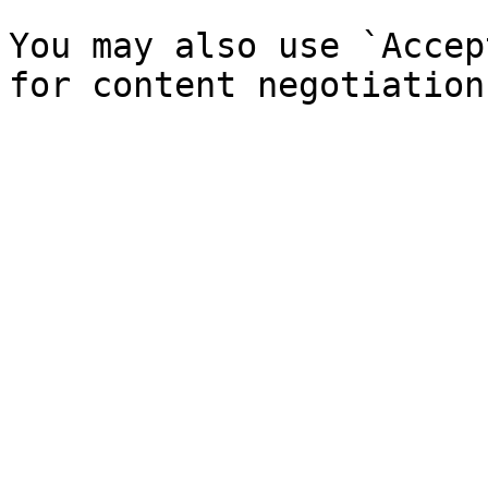
You may also use `Accep