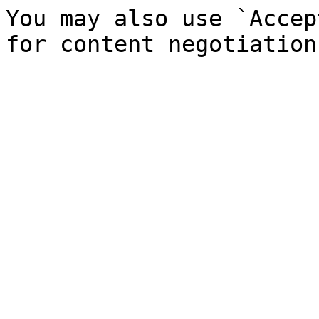
You may also use `Accep