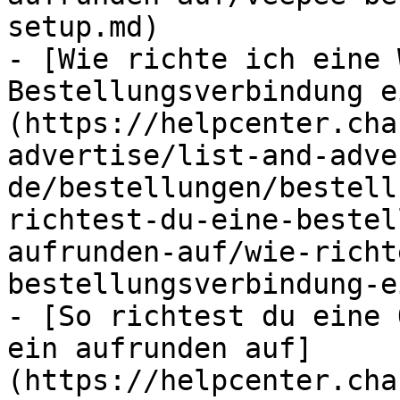
setup.md)

- [Wie richte ich eine 
Bestellungsverbindung e
(https://helpcenter.cha
advertise/list-and-adve
de/bestellungen/bestell
richtest-du-eine-bestel
aufrunden-auf/wie-richt
bestellungsverbindung-e
- [So richtest du eine 
ein aufrunden auf]
(https://helpcenter.cha