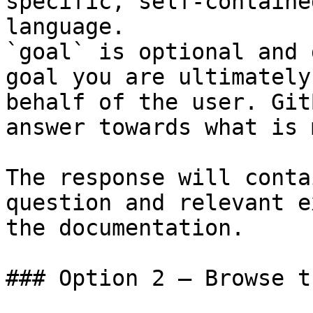
specific, self-containe
language.

`goal` is optional and 
goal you are ultimately
behalf of the user. Git
answer towards what is 
The response will conta
question and relevant e
the documentation.

### Option 2 — Browse t