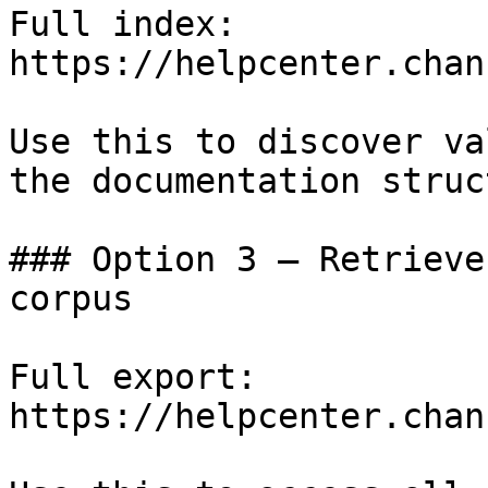
Full index: 
https://helpcenter.chan
Use this to discover va
the documentation struc
### Option 3 — Retrieve
corpus

Full export: 
https://helpcenter.chan