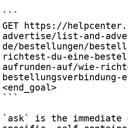
```

GET https://helpcenter.
advertise/list-and-adve
de/bestellungen/bestell
richtest-du-eine-bestel
aufrunden-auf/wie-richt
bestellungsverbindung-e
<end_goal>

```

`ask` is the immediate 