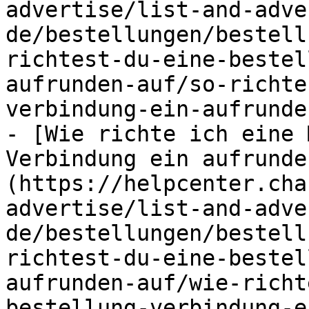
advertise/list-and-adve
de/bestellungen/bestell
richtest-du-eine-bestel
aufrunden-auf/so-richte
verbindung-ein-aufrunde
- [Wie richte ich eine 
Verbindung ein aufrunde
(https://helpcenter.cha
advertise/list-and-adve
de/bestellungen/bestell
richtest-du-eine-bestel
aufrunden-auf/wie-richt
bestellung-verbindung-e