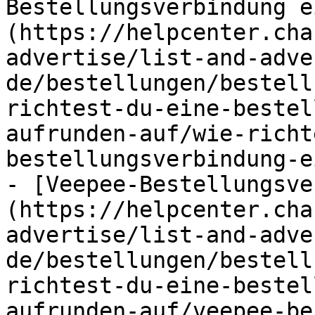
Bestellungsverbindung e
(https://helpcenter.cha
advertise/list-and-adve
de/bestellungen/bestell
richtest-du-eine-bestel
aufrunden-auf/wie-richt
bestellungsverbindung-e
- [Veepee-Bestellungsve
(https://helpcenter.cha
advertise/list-and-adve
de/bestellungen/bestell
richtest-du-eine-bestel
aufrunden-auf/veepee-be