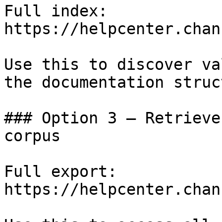
Full index: 
https://helpcenter.chan
Use this to discover va
the documentation struc
### Option 3 — Retrieve
corpus

Full export: 
https://helpcenter.chan