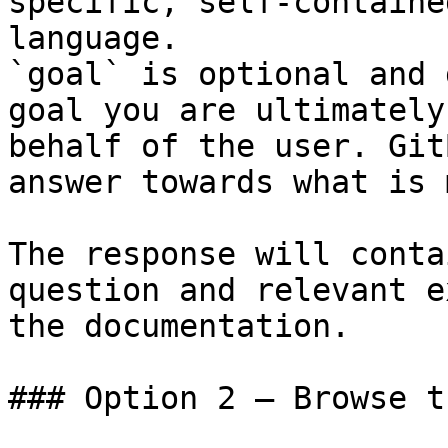
specific, self-containe
language.

`goal` is optional and 
goal you are ultimately
behalf of the user. Git
answer towards what is 
The response will conta
question and relevant e
the documentation.

### Option 2 — Browse t