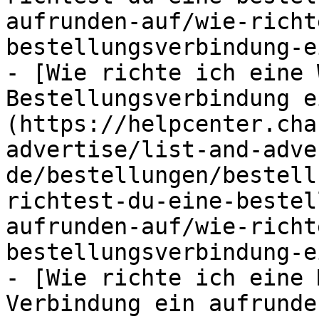
aufrunden-auf/wie-richt
bestellungsverbindung-e
- [Wie richte ich eine 
Bestellungsverbindung e
(https://helpcenter.cha
advertise/list-and-adve
de/bestellungen/bestell
richtest-du-eine-bestel
aufrunden-auf/wie-richt
bestellungsverbindung-e
- [Wie richte ich eine 
Verbindung ein aufrunde