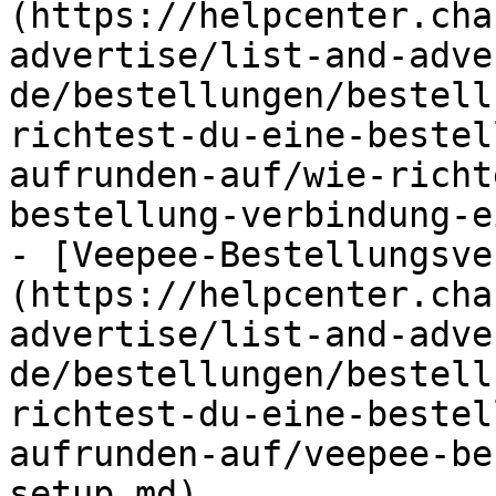
(https://helpcenter.cha
advertise/list-and-adve
de/bestellungen/bestell
richtest-du-eine-bestel
aufrunden-auf/wie-richt
bestellung-verbindung-e
- [Veepee-Bestellungsve
(https://helpcenter.cha
advertise/list-and-adve
de/bestellungen/bestell
richtest-du-eine-bestel
aufrunden-auf/veepee-be
setup.md)
