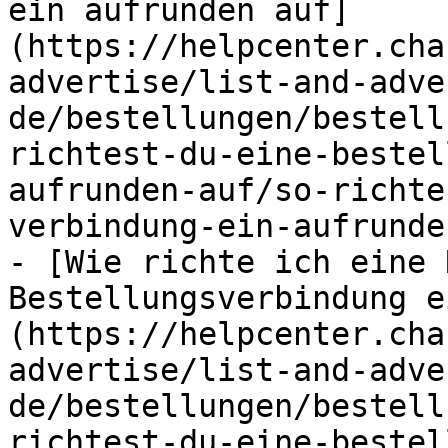
ein aufrunden auf]
(https://helpcenter.cha
advertise/list-and-adve
de/bestellungen/bestell
richtest-du-eine-bestel
aufrunden-auf/so-richte
verbindung-ein-aufrunde
- [Wie richte ich eine 
Bestellungsverbindung e
(https://helpcenter.cha
advertise/list-and-adve
de/bestellungen/bestell
richtest-du-eine-bestel