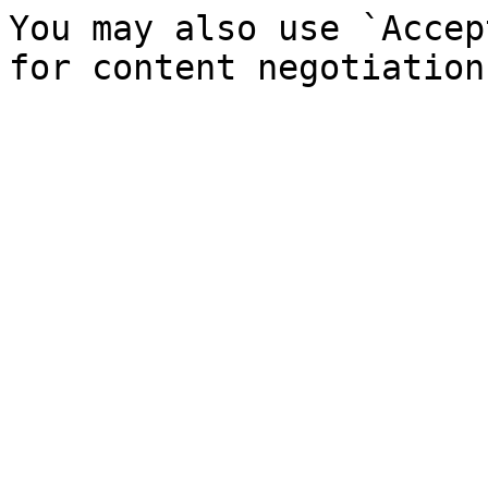
You may also use `Accep