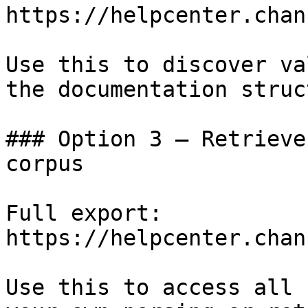
https://helpcenter.chan
Use this to discover va
the documentation struc
### Option 3 — Retrieve
corpus

Full export: 
https://helpcenter.chan
Use this to access all 