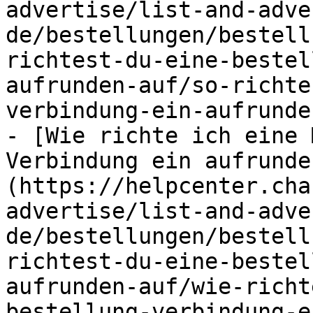
advertise/list-and-adve
de/bestellungen/bestell
richtest-du-eine-bestel
aufrunden-auf/so-richte
verbindung-ein-aufrunde
- [Wie richte ich eine 
Verbindung ein aufrunde
(https://helpcenter.cha
advertise/list-and-adve
de/bestellungen/bestell
richtest-du-eine-bestel
aufrunden-auf/wie-richt
bestellung-verbindung-e