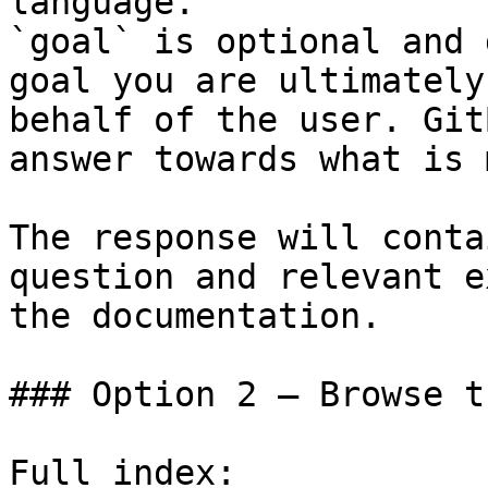
language.

`goal` is optional and 
goal you are ultimately
behalf of the user. Git
answer towards what is 
The response will conta
question and relevant e
the documentation.

### Option 2 — Browse t
Full index: 