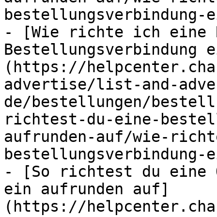
bestellungsverbindung-e
- [Wie richte ich eine 
Bestellungsverbindung e
(https://helpcenter.cha
advertise/list-and-adve
de/bestellungen/bestell
richtest-du-eine-bestel
aufrunden-auf/wie-richt
bestellungsverbindung-e
- [So richtest du eine 
ein aufrunden auf]
(https://helpcenter.cha