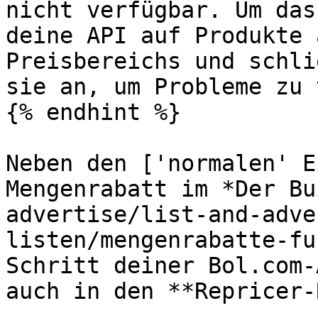
nicht verfügbar. Um das
deine API auf Produkte 
Preisbereichs und schli
sie an, um Probleme zu 
{% endhint %}

Neben den ['normalen' E
Mengenrabatt im *Der Bu
advertise/list-and-adve
listen/mengenrabatte-fu
Schritt deiner Bol.com-
auch in den **Repricer-