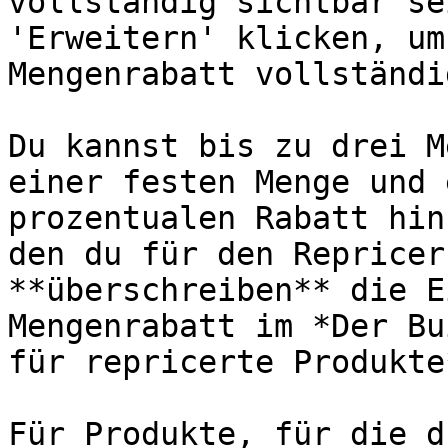
vollständig sichtbar se
'Erweitern' klicken, um
Mengenrabatt vollständi
Du kannst bis zu drei M
einer festen Menge und 
prozentualen Rabatt hin
den du für den Repricer
**überschreiben** die E
Mengenrabatt im *Der Bu
für repricerte Produkte*
Für Produkte, für die d