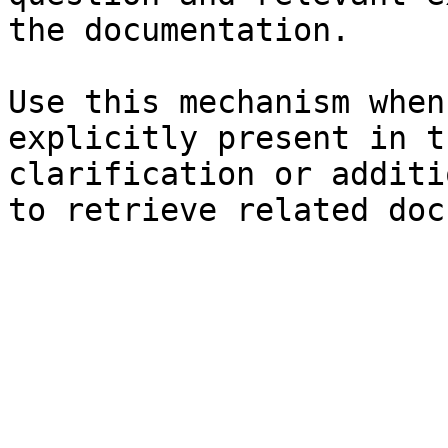
the documentation.

Use this mechanism when
explicitly present in t
clarification or additi