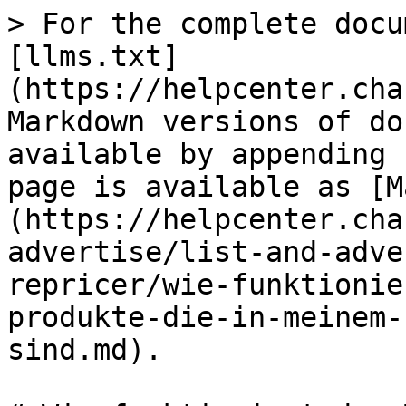
> For the complete docu
[llms.txt]
(https://helpcenter.cha
Markdown versions of do
available by appending 
page is available as [M
(https://helpcenter.cha
advertise/list-and-adve
repricer/wie-funktionie
produkte-die-in-meinem-
sind.md).
