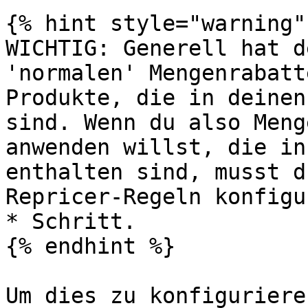
{% hint style="warning" 
WICHTIG: Generell hat d
'normalen' Mengenrabatt
Produkte, die in deinen
sind. Wenn du also Meng
anwenden willst, die in
enthalten sind, musst d
Repricer-Regeln konfigu
* Schritt.

{% endhint %}

Um dies zu konfiguriere