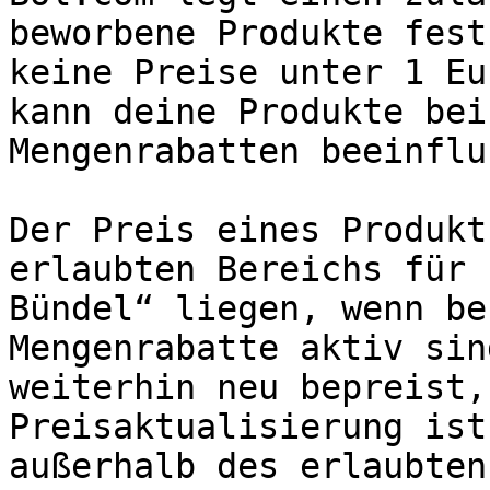
beworbene Produkte fest
keine Preise unter 1 Eu
kann deine Produkte bei
Mengenrabatten beeinflu
Der Preis eines Produkt
erlaubten Bereichs für 
Bündel“ liegen, wenn be
Mengenrabatte aktiv sin
weiterhin neu bepreist,
Preisaktualisierung ist
außerhalb des erlaubten