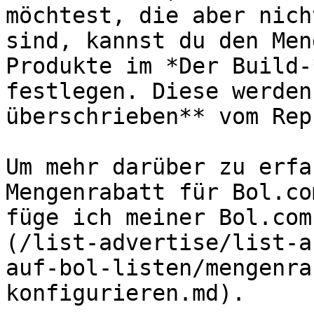
möchtest, die aber nich
sind, kannst du den Men
Produkte im *Der Build-
festlegen. Diese werden
überschrieben** vom Rep
Um mehr darüber zu erfa
Mengenrabatt für Bol.co
füge ich meiner Bol.com
(/list-advertise/list-a
auf-bol-listen/mengenra
konfigurieren.md).
