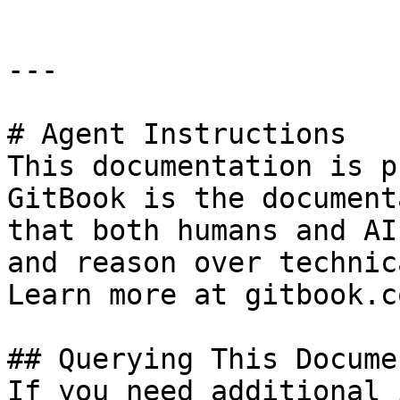
---

# Agent Instructions

This documentation is p
GitBook is the document
that both humans and AI
and reason over technic
Learn more at gitbook.co
## Querying This Docume
If you need additional 