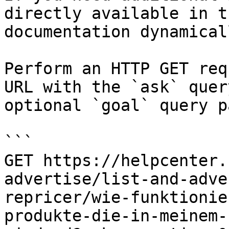
directly available in t
documentation dynamical
Perform an HTTP GET req
URL with the `ask` quer
optional `goal` query p
```

GET https://helpcenter.
advertise/list-and-adve
repricer/wie-funktionie
produkte-die-in-meinem-