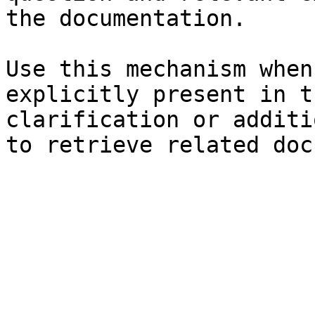
the documentation.

Use this mechanism when
explicitly present in t
clarification or additi