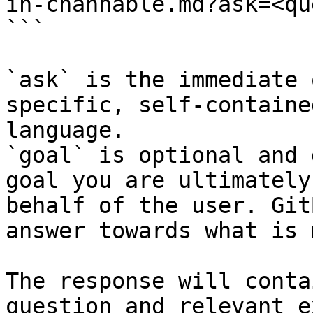
in-channable.md?ask=<qu
```

`ask` is the immediate 
specific, self-containe
language.

`goal` is optional and 
goal you are ultimately
behalf of the user. Git
answer towards what is 
The response will conta
question and relevant e