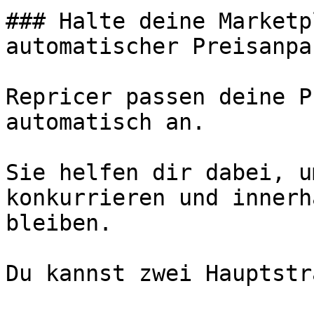
### Halte deine Marketp
automatischer Preisanpa
Repricer passen deine P
automatisch an.

Sie helfen dir dabei, u
konkurrieren und innerh
bleiben.

Du kannst zwei Hauptstr