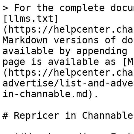
> For the complete docu
[llms.txt]
(https://helpcenter.cha
Markdown versions of do
available by appending 
page is available as [M
(https://helpcenter.cha
advertise/list-and-adve
in-channable.md).

# Repricer in Channable
