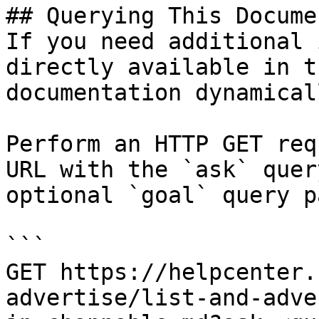
## Querying This Docume
If you need additional 
directly available in t
documentation dynamical
Perform an HTTP GET req
URL with the `ask` quer
optional `goal` query p
```

GET https://helpcenter.
advertise/list-and-adve