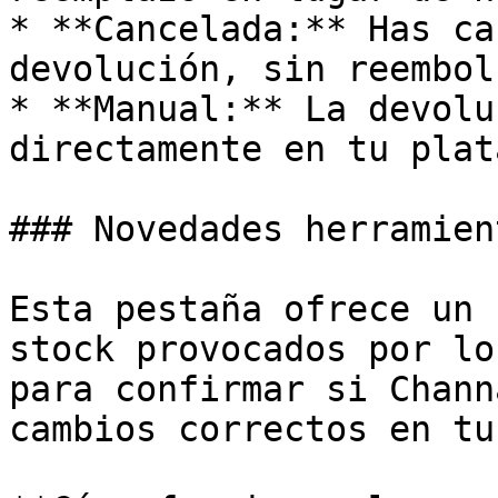
* **Cancelada:** Has ca
devolución, sin reembols
* **Manual:** La devolu
directamente en tu plat
### Novedades herramient
Esta pestaña ofrece un 
stock provocados por lo
para confirmar si Chann
cambios correctos en tu