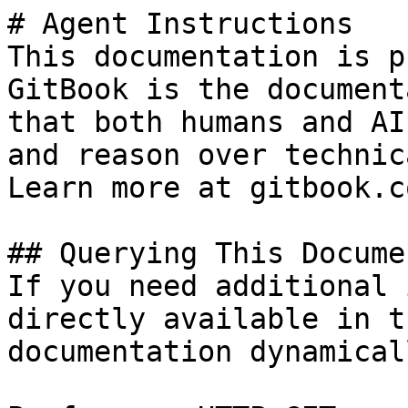
# Agent Instructions

This documentation is p
GitBook is the document
that both humans and AI
and reason over technic
Learn more at gitbook.co
## Querying This Docume
If you need additional 
directly available in t
documentation dynamical