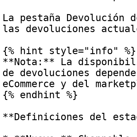
La pestaña Devolución d
las devoluciones actual
{% hint style="info" %}

**Nota:** La disponibil
de devoluciones depende
eCommerce y del marketp
{% endhint %}

**Definiciones del esta