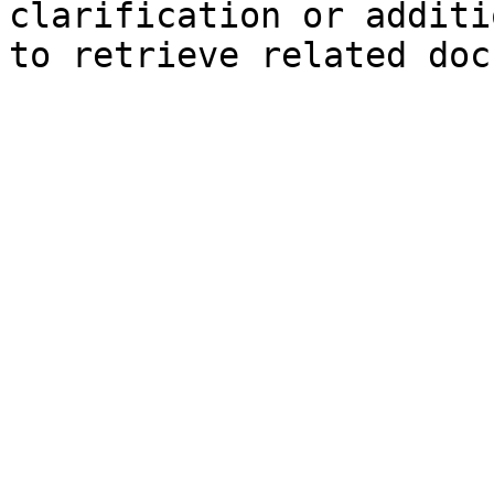
clarification or additi