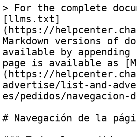
> For the complete docu
[llms.txt]
(https://helpcenter.cha
Markdown versions of do
available by appending 
page is available as [M
(https://helpcenter.cha
advertise/list-and-adve
es/pedidos/navegacion-d
# Navegación de la pági