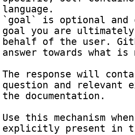
language.

`goal` is optional and 
goal you are ultimately
behalf of the user. Git
answer towards what is 
The response will conta
question and relevant e
the documentation.

Use this mechanism when
explicitly present in t