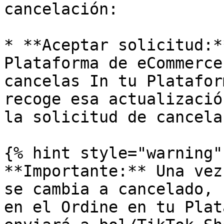
cancelación:

* **Aceptar solicitud:*
Plataforma de eCommerce
cancelas In tu Platafor
recoge esa actualizació
la solicitud de cancela
{% hint style="warning" 
**Importante:** Una vez
se cambia a cancelado, 
en el Ordine en tu Plat