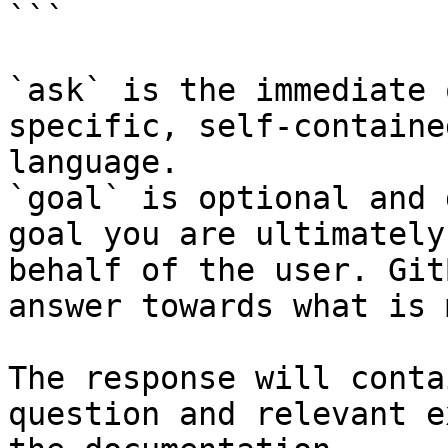
```

`ask` is the immediate 
specific, self-containe
language.

`goal` is optional and 
goal you are ultimately
behalf of the user. Git
answer towards what is 
The response will conta
question and relevant e