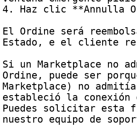
4. Haz clic **Annulla O
El Ordine será reembols
Estado, e el cliente re
Si un Marketplace no ad
Ordine, puede ser porqu
Marketplace) no admitía
estableció la conexión 
Puedes solicitar esta f
nuestro equipo de soport