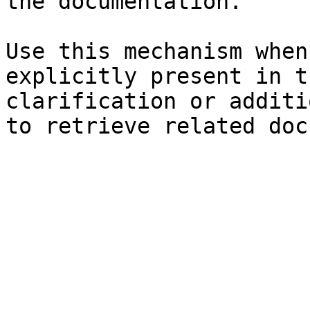
the documentation.

Use this mechanism when
explicitly present in t
clarification or additi