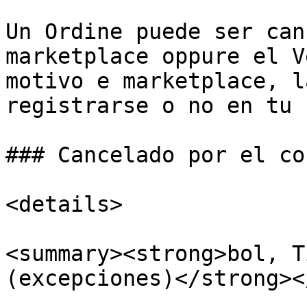
Un Ordine puede ser can
marketplace oppure el V
motivo e marketplace, l
registrarse o no en tu 
### Cancelado por el co
<details>

<summary><strong>bol, T
(excepciones)</strong><