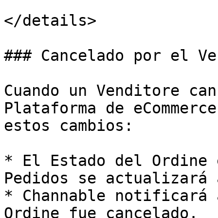
</details>

### Cancelado por el Ve
Cuando un Venditore can
Plataforma de eCommerce
estos cambios:

* El Estado del Ordine 
Pedidos se actualizará 
* Channable notificará 
Ordine fue cancelado.
