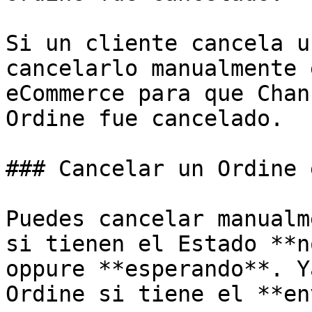
Si un cliente cancela u
cancelarlo manualmente 
eCommerce para que Chan
Ordine fue cancelado.

### Cancelar un Ordine 
Puedes cancelar manualm
si tienen el Estado **n
oppure **esperando**. Y
Ordine si tiene el **en