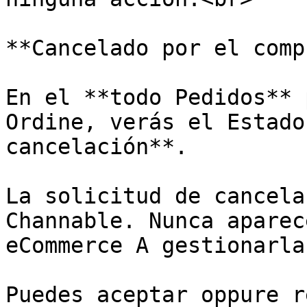
**Cancelado por el comp
En el **todo Pedidos** 
Ordine, verás el Estado
cancelación**.

La solicitud de cancela
Channable. Nunca aparec
eCommerce A gestionarla
Puedes aceptar oppure r