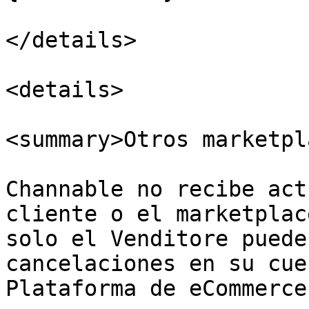
</details>

<details>

<summary>Otros marketpl
Channable no recibe act
cliente o el marketplac
solo el Venditore puede
cancelaciones en su cue
Plataforma de eCommerce