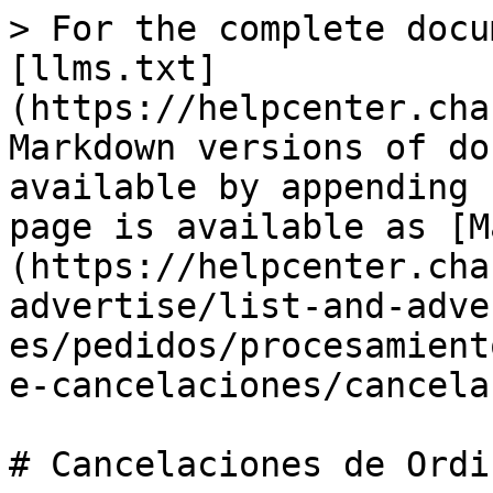
> For the complete docu
[llms.txt]
(https://helpcenter.cha
Markdown versions of do
available by appending 
page is available as [M
(https://helpcenter.cha
advertise/list-and-adve
es/pedidos/procesamient
e-cancelaciones/cancela
# Cancelaciones de Ordin