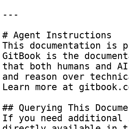
---

# Agent Instructions

This documentation is p
GitBook is the document
that both humans and AI
and reason over technic
Learn more at gitbook.co
## Querying This Docume
If you need additional 
directly available in t