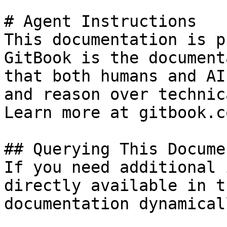
# Agent Instructions

This documentation is p
GitBook is the document
that both humans and AI
and reason over technic
Learn more at gitbook.co
## Querying This Docume
If you need additional 
directly available in t
documentation dynamical