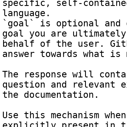
specific, self-containe
language.

`goal` is optional and 
goal you are ultimately
behalf of the user. Git
answer towards what is 
The response will conta
question and relevant e
the documentation.

Use this mechanism when
explicitly present in t