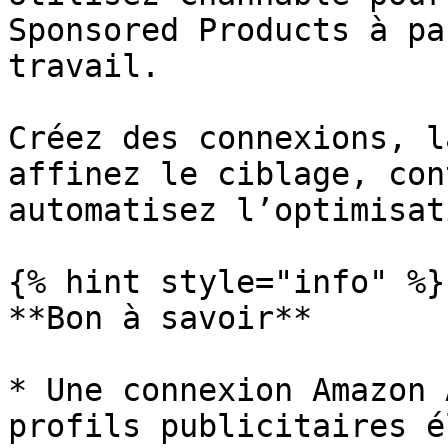
Sponsored Products à pa
travail.

Créez des connexions, l
affinez le ciblage, con
automatisez l’optimisati
{% hint style="info" %}

**Bon à savoir**

* Une connexion Amazon 
profils publicitaires é