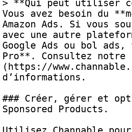
> **Qui peut utiliser c
Vous avez besoin du **m
Amazon Ads. Si vous sou
avec une autre platefor
Google Ads ou bol ads, 
Pro**. Consultez notre 
(https://www.channable.
d’informations.

### Créer, gérer et opt
Sponsored Products.

Utilisez Channable pour