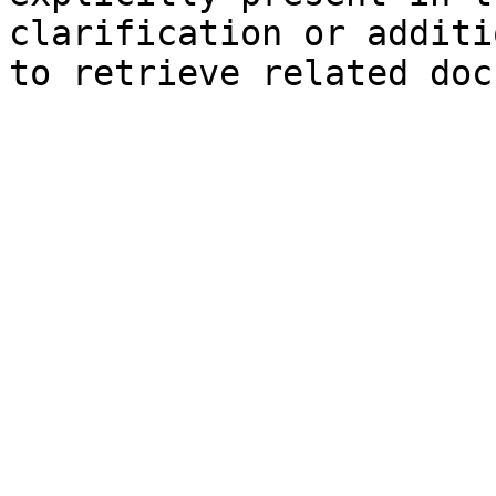
clarification or additi