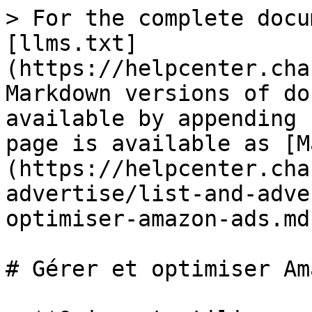
> For the complete docu
[llms.txt]
(https://helpcenter.cha
Markdown versions of do
available by appending 
page is available as [M
(https://helpcenter.cha
advertise/list-and-adve
optimiser-amazon-ads.md)
# Gérer et optimiser Am