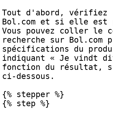
Tout d'abord, vérifiez 
Bol.com et si elle est 
Vous pouvez coller le c
recherche sur Bol.com p
spécifications du produ
indiquant « Je vindt di
fonction du résultat, s
ci‑dessous.

{% stepper %}

{% step %}
