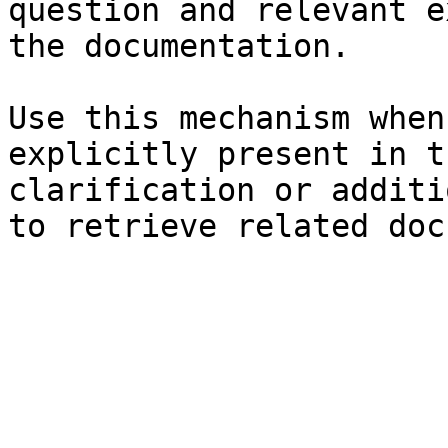
question and relevant e
the documentation.

Use this mechanism when
explicitly present in t
clarification or additi