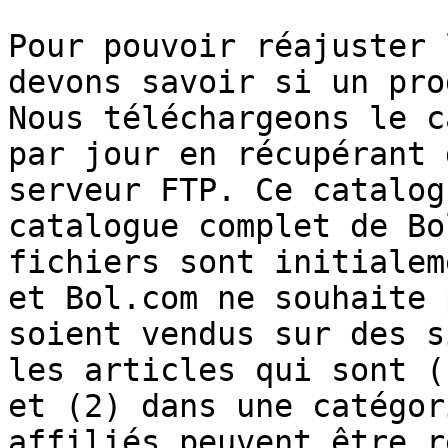
Pour pouvoir réajuster 
devons savoir si un pro
Nous téléchargeons le c
par jour en récupérant 
serveur FTP. Ce catalog
catalogue complet de Bo
fichiers sont initialem
et Bol.com ne souhaite 
soient vendus sur des s
les articles qui sont (
et (2) dans une catégor
affiliés peuvent être r