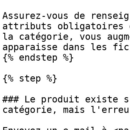
Assurez-vous de renseig
attributs obligatoires 
la catégorie, vous augm
apparaisse dans les fic
{% endstep %}

{% step %}

### Le produit existe s
catégorie, mais l'erreu