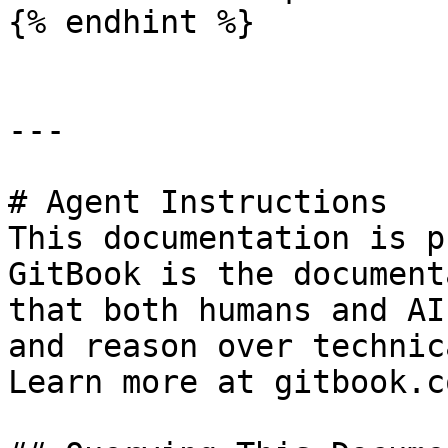
{% endhint %}

---

# Agent Instructions

This documentation is p
GitBook is the document
that both humans and AI
and reason over technic
Learn more at gitbook.co