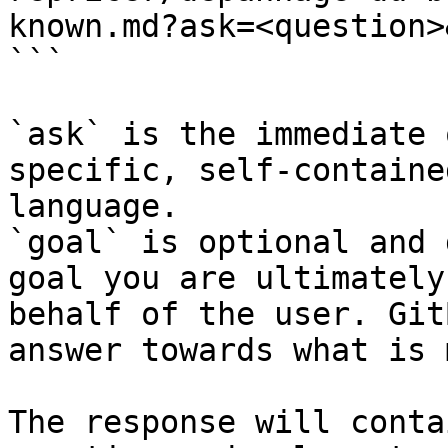
known.md?ask=<question>
```

`ask` is the immediate 
specific, self-containe
language.

`goal` is optional and 
goal you are ultimately
behalf of the user. Git
answer towards what is 
The response will conta