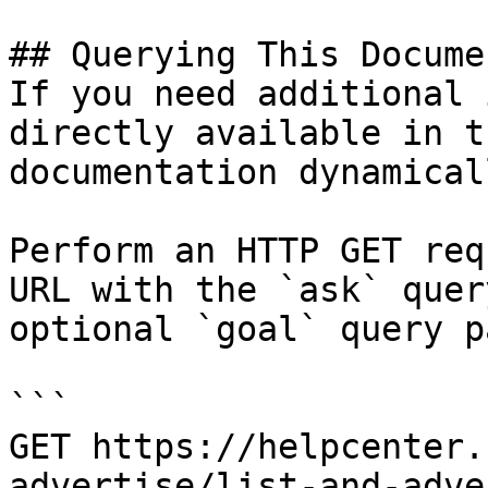
## Querying This Docume
If you need additional 
directly available in t
documentation dynamical
Perform an HTTP GET req
URL with the `ask` quer
optional `goal` query p
```

GET https://helpcenter.
advertise/list-and-adve