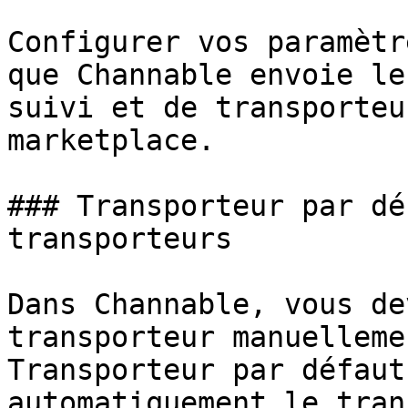
Configurer vos paramètr
que Channable envoie le
suivi et de transporteu
marketplace.

### Transporteur par dé
transporteurs

Dans Channable, vous de
transporteur manuelleme
Transporteur par défaut
automatiquement le tran