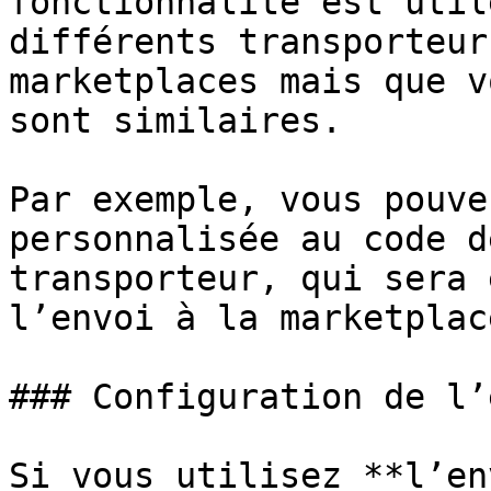
fonctionnalité est util
différents transporteur
marketplaces mais que v
sont similaires.

Par exemple, vous pouve
personnalisée au code d
transporteur, qui sera 
l’envoi à la marketplace
### Configuration de l’
Si vous utilisez **l’en