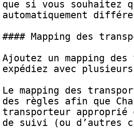
que si vous souhaitez q
automatiquement différe
#### Mapping des transp
Ajoutez un mapping des 
expédiez avec plusieurs
Le mapping des transpor
des règles afin que Cha
transporteur approprié 
de suivi (ou d’autres c