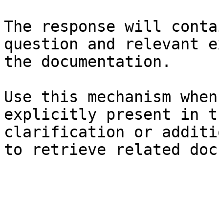
The response will conta
question and relevant e
the documentation.

Use this mechanism when
explicitly present in t
clarification or additi