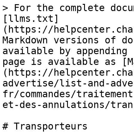
> For the complete docu
[llms.txt]
(https://helpcenter.cha
Markdown versions of do
available by appending 
page is available as [M
(https://helpcenter.cha
advertise/list-and-adve
fr/commandes/traitement
et-des-annulations/tran
# Transporteurs
