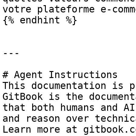
votre plateforme e-comm
{% endhint %}

---

# Agent Instructions

This documentation is p
GitBook is the document
that both humans and AI
and reason over technic
Learn more at gitbook.co