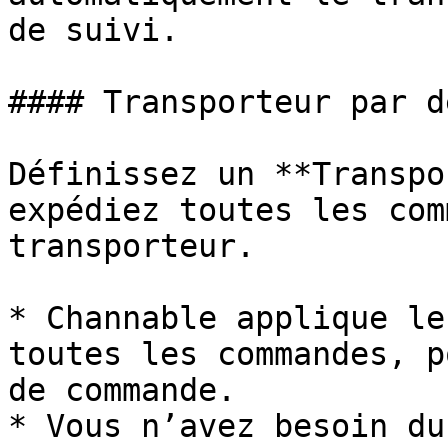
de suivi.

#### Transporteur par d
Définissez un **Transpo
expédiez toutes les com
transporteur.

* Channable applique le
toutes les commandes, p
de commande.

* Vous n’avez besoin du