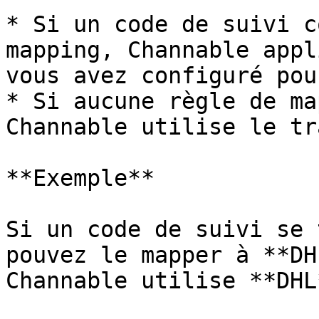
* Si un code de suivi c
mapping, Channable appl
vous avez configuré pou
* Si aucune règle de ma
Channable utilise le tr
**Exemple**

Si un code de suivi se 
pouvez le mapper à **DH
Channable utilise **DHL*