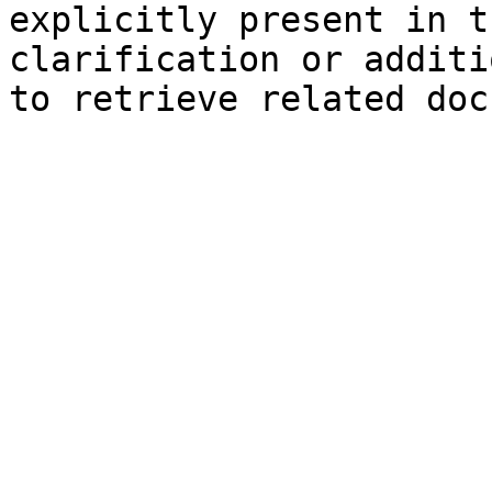
explicitly present in t
clarification or additi