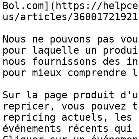
Bol.com](https://helpce
us/articles/360017219219
Nous ne pouvons pas vou
pour laquelle un produi
nous fournissons des in
pour mieux comprendre l
Sur la page produit d'u
repricer, vous pouvez t
repricing actuels, les 
événements récents qui 