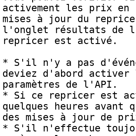
activement les prix en 
mises à jour du reprice
l'onglet résultats de l
repricer est activé.

* S'il n'y a pas d'évén
deviez d'abord activer 
paramètres de l'API.

* Si ce repricer est ac
quelques heures avant q
des mises à jour de prix
* S'il n'effectue toujo