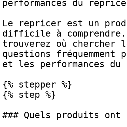
performances du repricer
Le repricer est un prod
difficile à comprendre.
trouverez où chercher l
questions fréquemment p
et les performances du 
{% stepper %}

{% step %}

### Quels produits ont 