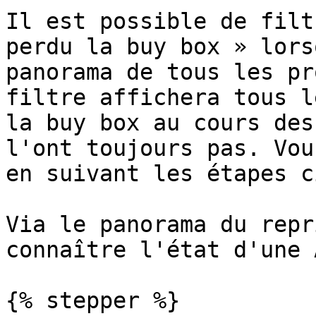
Il est possible de filt
perdu la buy box » lors
panorama de tous les pr
filtre affichera tous l
la buy box au cours des
l'ont toujours pas. Vou
en suivant les étapes c
Via le panorama du repr
connaître l'état d'une A
{% stepper %}
