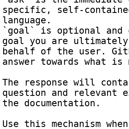
specific, self-containe
language.

`goal` is optional and 
goal you are ultimately
behalf of the user. Git
answer towards what is 
The response will conta
question and relevant e
the documentation.

Use this mechanism when