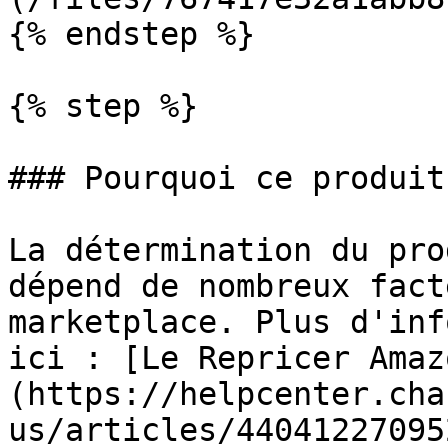
{% endstep %}

{% step %}

### Pourquoi ce produit
La détermination du pro
dépend de nombreux fact
marketplace. Plus d'inf
ici : [Le Repricer Amaz
(https://helpcenter.cha
us/articles/44041227095