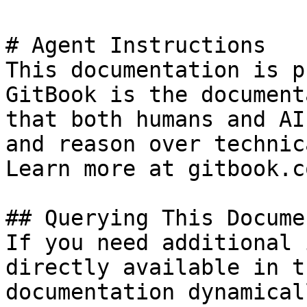
# Agent Instructions

This documentation is p
GitBook is the document
that both humans and AI
and reason over technic
Learn more at gitbook.co
## Querying This Docume
If you need additional 
directly available in t
documentation dynamical