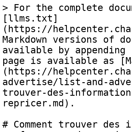
> For the complete docu
[llms.txt]
(https://helpcenter.cha
Markdown versions of do
available by appending 
page is available as [M
(https://helpcenter.cha
advertise/list-and-adve
trouver-des-information
repricer.md).

# Comment trouver des i