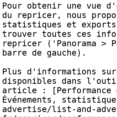
Pour obtenir une vue d'
du repricer, nous propo
statistiques et exports
trouver toutes ces info
repricer ('Panorama > P
barre de gauche).

Plus d'informations sur
disponibles dans l'outi
article : [Performance 
Événements, statistique
advertise/list-and-adve