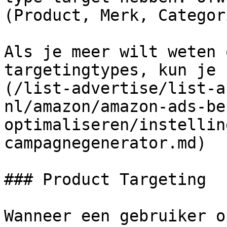
(Product, Merk, Categor
Als je meer wilt weten 
targetingtypes, kun je 
(/list-advertise/list-a
nl/amazon/amazon-ads-be
optimaliseren/instellin
campagnegenerator.md)

### Product Targeting

Wanneer een gebruiker o