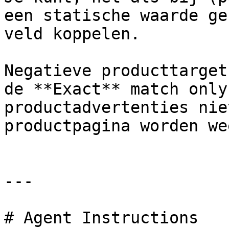
een statische waarde ge
veld koppelen.

Negatieve producttarget
de **Exact** match only
productadvertenties nie
productpagina worden we
---

# Agent Instructions
