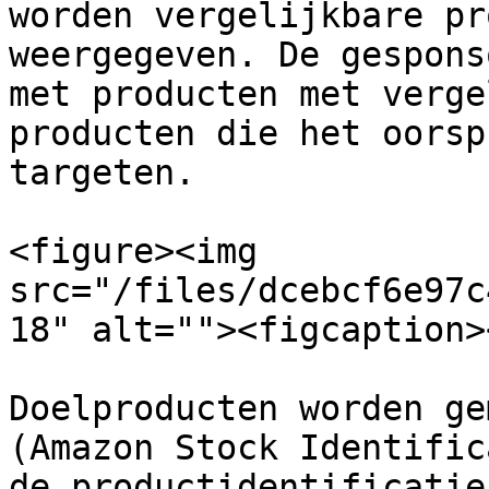
worden vergelijkbare pr
weergegeven. De gespons
met producten met verge
producten die het oorsp
targeten.

<figure><img 
src="/files/dcebcf6e97c
18" alt=""><figcaption>
Doelproducten worden ge
(Amazon Stock Identific
de productidentificatie