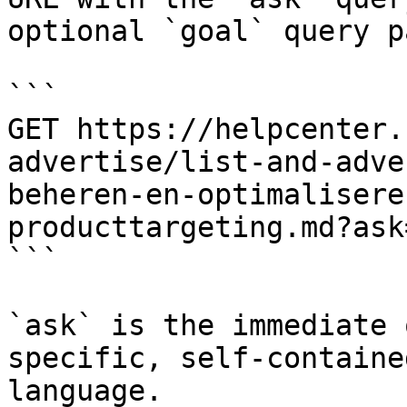
optional `goal` query p
```

GET https://helpcenter.
advertise/list-and-adve
beheren-en-optimalisere
producttargeting.md?ask
```

`ask` is the immediate 
specific, self-containe
language.
