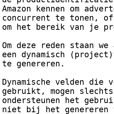
Amazon kennen om advert
concurrent te tonen, of
om het bereik van je pr
Om deze reden staan we 
een dynamisch (project)
te genereren.

Dynamische velden die v
gebruikt, mogen slechts
ondersteunen het gebrui
niet bij het genereren 