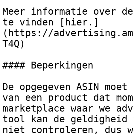
Meer informatie over de
te vinden [hier.]
(https://advertising.am
T4Q)

#### Beperkingen

De opgegeven ASIN moet 
van een product dat mom
marketplace waar we adv
tool kan de geldigheid 
niet controleren, dus w