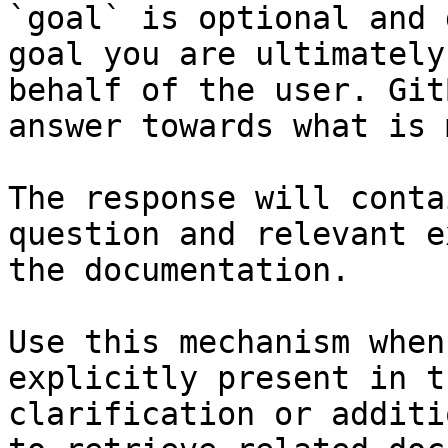
`goal` is optional and 
goal you are ultimately
behalf of the user. Git
answer towards what is 
The response will conta
question and relevant e
the documentation.

Use this mechanism when
explicitly present in t
clarification or additi