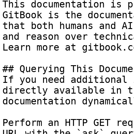
This documentation is p
GitBook is the document
that both humans and AI
and reason over technic
Learn more at gitbook.co
## Querying This Docume
If you need additional 
directly available in t
documentation dynamical
Perform an HTTP GET req
URL with the `ask` quer