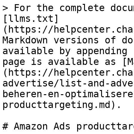
> For the complete docu
[llms.txt]
(https://helpcenter.cha
Markdown versions of do
available by appending 
page is available as [M
(https://helpcenter.cha
advertise/list-and-adve
beheren-en-optimalisere
producttargeting.md).

# Amazon Ads producttar