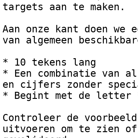
targets aan te maken.

Aan onze kant doen we e
van algemeen beschikbar
* 10 tekens lang

* Een combinatie van al
en cijfers zonder speci
* Begint met de letter 
Controleer de voorbeeld
uitvoeren om te zien of