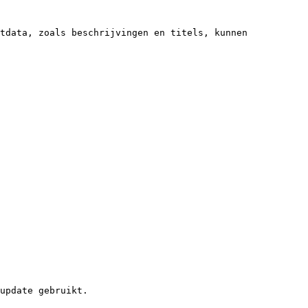
tdata, zoals beschrijvingen en titels, kunnen 
update gebruikt.
