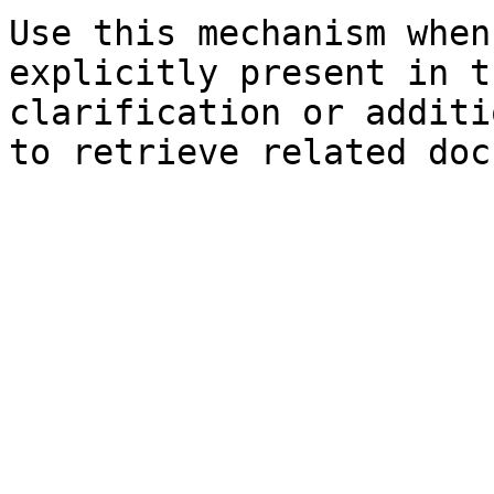
Use this mechanism when
explicitly present in t
clarification or additi