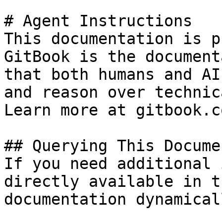
# Agent Instructions

This documentation is p
GitBook is the document
that both humans and AI
and reason over technic
Learn more at gitbook.co
## Querying This Docume
If you need additional 
directly available in t
documentation dynamical