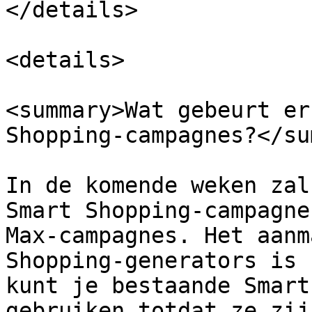
</details>

<details>

<summary>Wat gebeurt er
Shopping-campagnes?</su
In de komende weken zal
Smart Shopping-campagne
Max-campagnes. Het aanm
Shopping-generators is 
kunt je bestaande Smart
gebruiken totdat ze zij