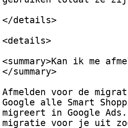
</details>

<details>

<summary>Kan ik me afme
</summary>

Afmelden voor de migrat
Google alle Smart Shopp
migreert in Google Ads.
migratie voor je uit zo