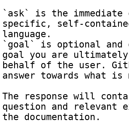
`ask` is the immediate 
specific, self-containe
language.

`goal` is optional and 
goal you are ultimately
behalf of the user. Git
answer towards what is 
The response will conta
question and relevant e
the documentation.
