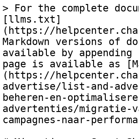
> For the complete docu
[llms.txt]
(https://helpcenter.cha
Markdown versions of do
available by appending 
page is available as [M
(https://helpcenter.cha
advertise/list-and-adve
beheren-en-optimalisere
advertenties/migratie-v
campagnes-naar-performa