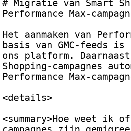
# Migratie van Smart Sh
Performance Max-campagne
Het aanmaken van Perfor
basis van GMC-feeds is 
ons platform. Daarnaast
Shopping-campagnes auto
Performance Max-campagne
<details>

<summary>Hoe weet ik of
campagnes zijn gemigree