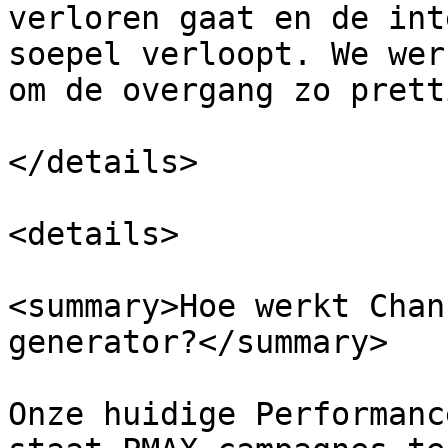
verloren gaat en de int
soepel verloopt. We wer
om de overgang zo prett
</details>

<details>

<summary>Hoe werkt Chan
generator?</summary>

Onze huidige Performanc