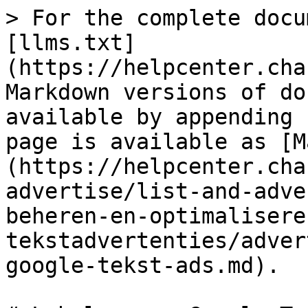
> For the complete docu
[llms.txt]
(https://helpcenter.cha
Markdown versions of do
available by appending 
page is available as [M
(https://helpcenter.cha
advertise/list-and-adve
beheren-en-optimalisere
tekstadvertenties/adver
google-tekst-ads.md).
