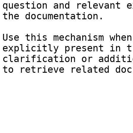
question and relevant e
the documentation.

Use this mechanism when
explicitly present in t
clarification or additi