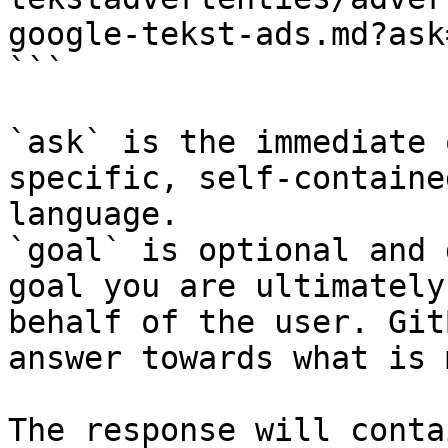
google-tekst-ads.md?ask
```

`ask` is the immediate 
specific, self-containe
language.

`goal` is optional and 
goal you are ultimately
behalf of the user. Git
answer towards what is 
The response will conta