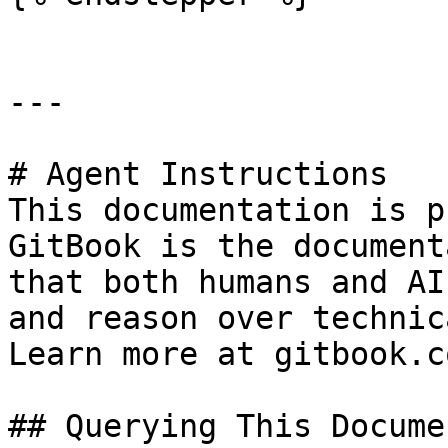
---

# Agent Instructions

This documentation is p
GitBook is the document
that both humans and AI
and reason over technic
Learn more at gitbook.co
## Querying This Docume