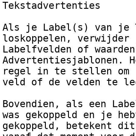
Tekstadvertenties

Als je Label(s) van je 
loskoppelen, verwijder 
Labelfvelden of waarden
Advertentiesjablonen. H
regel in te stellen om 
veld of de velden te leg
Bovendien, als een Labe
was gekoppeld en je heb
gekoppeld, betekent dit