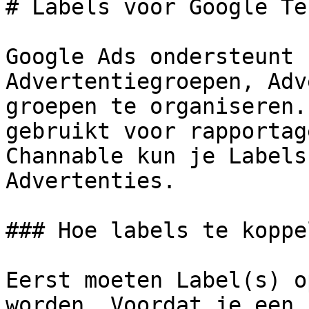
# Labels voor Google Te
Google Ads ondersteunt 
Advertentiegroepen, Adv
groepen te organiseren.
gebruikt voor rapportag
Channable kun je Labels
Advertenties.

### Hoe labels te koppe
Eerst moeten Label(s) o
worden. Voordat je een 