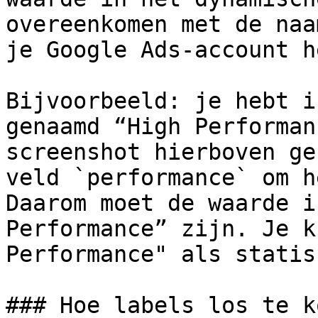
overeenkomen met de naa
je Google Ads-account h
Bijvoorbeeld: je hebt i
genaamd “High Performan
screenshot hierboven ge
veld `performance` om h
Daarom moet de waarde i
Performance” zijn. Je k
Performance" als statis
### Hoe labels los te k