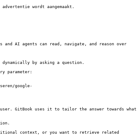
 advertentie wordt aangemaakt.

s and AI agents can read, navigate, and reason over 
 dynamically by asking a question.

ry parameter:

seren/google-
user. GitBook uses it to tailor the answer towards what 
ion.

itional context, or you want to retrieve related 