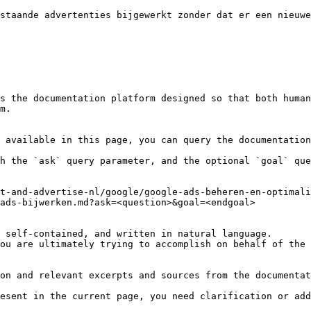
staande advertenties bijgewerkt zonder dat er een nieuwe
s the documentation platform designed so that both human
m.

 available in this page, you can query the documentation
h the `ask` query parameter, and the optional `goal` que
t-and-advertise-nl/google/google-ads-beheren-en-optimali
ads-bijwerken.md?ask=<question>&goal=<endgoal>

 self-contained, and written in natural language.

ou are ultimately trying to accomplish on behalf of the 
on and relevant excerpts and sources from the documentat
esent in the current page, you need clarification or add