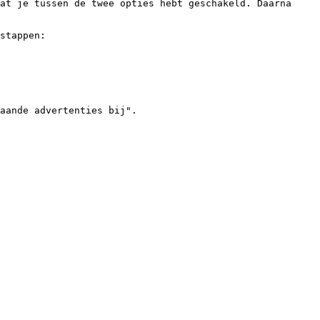
at je tussen de twee opties hebt geschakeld. Daarna 
stappen:

aande advertenties bij".
