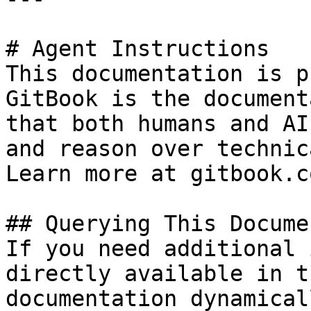
# Agent Instructions

This documentation is p
GitBook is the document
that both humans and AI
and reason over technic
Learn more at gitbook.co
## Querying This Docume
If you need additional 
directly available in t
documentation dynamical