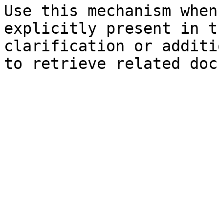
Use this mechanism when
explicitly present in t
clarification or additi