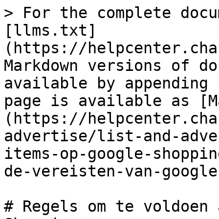
> For the complete docu
[llms.txt]
(https://helpcenter.cha
Markdown versions of do
available by appending 
page is available as [M
(https://helpcenter.cha
advertise/list-and-adve
items-op-google-shoppin
de-vereisten-van-google
# Regels om te voldoen 