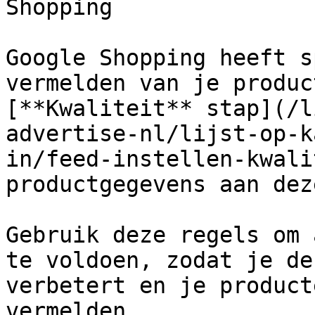
Shopping

Google Shopping heeft s
vermelden van je produc
[**Kwaliteit** stap](/l
advertise-nl/lijst-op-k
in/feed-instellen-kwali
productgegevens aan dez
Gebruik deze regels om 
te voldoen, zodat je de
verbetert en je product
vermelden.
