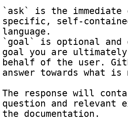
`ask` is the immediate 
specific, self-containe
language.

`goal` is optional and 
goal you are ultimately
behalf of the user. Git
answer towards what is 
The response will conta
question and relevant e
the documentation.
