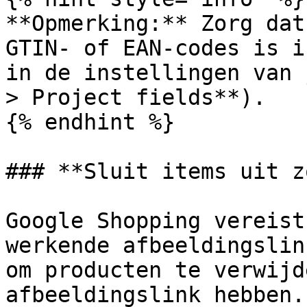
**Opmerking:** Zorg dat
GTIN- of EAN-codes is i
in de instellingen van 
> Project fields**).

{% endhint %}

### **Sluit items uit z
Google Shopping vereist
werkende afbeeldingslin
om producten te verwijd
afbeeldingslink hebben.
