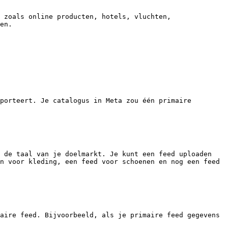
 zoals online producten, hotels, vluchten, 
en.

porteert. Je catalogus in Meta zou één primaire 
 de taal van je doelmarkt. Je kunt een feed uploaden 
n voor kleding, een feed voor schoenen en nog een feed 
aire feed. Bijvoorbeeld, als je primaire feed gegevens 