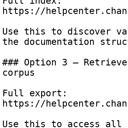
Full index: 
https://helpcenter.chan
Use this to discover va
the documentation struc
### Option 3 — Retrieve
corpus

Full export: 
https://helpcenter.chan
Use this to access all 