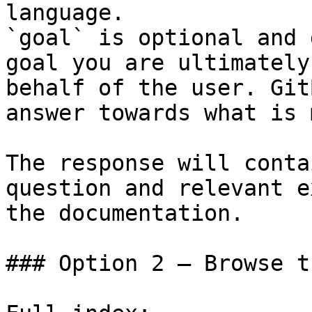
language.

`goal` is optional and 
goal you are ultimately
behalf of the user. Git
answer towards what is 
The response will conta
question and relevant e
the documentation.

### Option 2 — Browse t