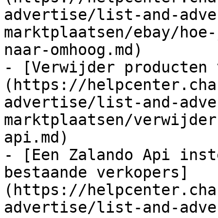
advertise/list-and-adve
marktplaatsen/ebay/hoe-
naar-omhoog.md)

- [Verwijder producten 
(https://helpcenter.cha
advertise/list-and-adve
marktplaatsen/verwijder
api.md)

- [Een Zalando Api inst
bestaande verkopers]
(https://helpcenter.cha
advertise/list-and-adve