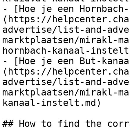
- [Hoe je een Hornbach-
(https://helpcenter.cha
advertise/list-and-adve
marktplaatsen/mirakl-ma
hornbach-kanaal-instelt.
- [Hoe je een But-kanaa
(https://helpcenter.cha
advertise/list-and-adve
marktplaatsen/mirakl-ma
kanaal-instelt.md)

## How to find the corr