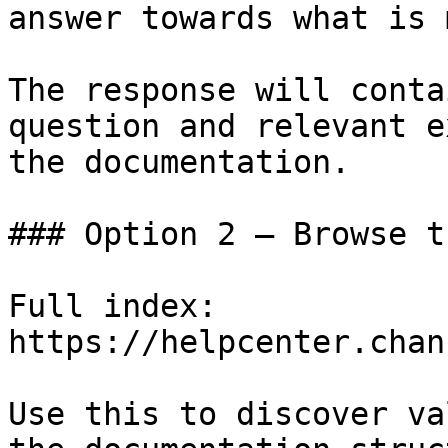
answer towards what is 
The response will conta
question and relevant e
the documentation.

### Option 2 — Browse t
Full index: 
https://helpcenter.chan
Use this to discover va