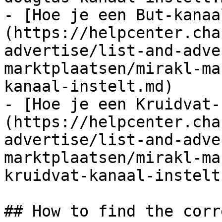
- [Hoe je een But-kanaa
(https://helpcenter.cha
advertise/list-and-adve
marktplaatsen/mirakl-ma
kanaal-instelt.md)

- [Hoe je een Kruidvat-
(https://helpcenter.cha
advertise/list-and-adve
marktplaatsen/mirakl-ma
kruidvat-kanaal-instelt.
## How to find the corr