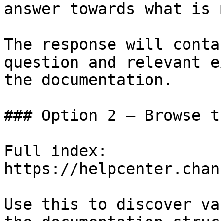
answer towards what is 
The response will conta
question and relevant e
the documentation.

### Option 2 — Browse t
Full index: 
https://helpcenter.chan
Use this to discover va